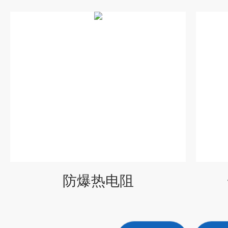
防爆热电阻