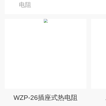
电阻
WZP-26插座式热电阻