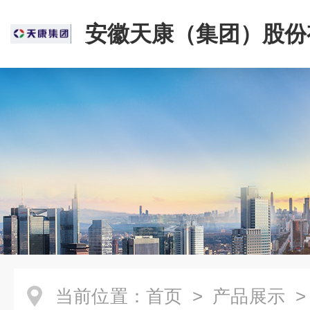
安徽天康（集团）股份
司
当前位置：
首页
>
产品展示