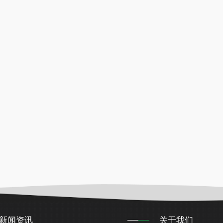
新闻资讯
关于我们