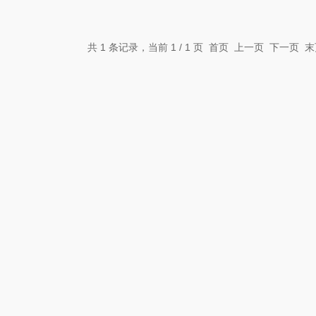
共 1 条记录，当前 1 / 1 页 首页 上一页 下一页