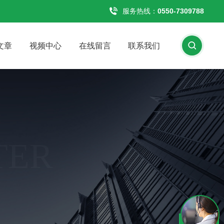
服务热线：
0550-7309788
文章
视频中心
在线留言
联系我们
TER