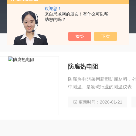
欢迎您！
来自局域网的朋友！有什么可以帮
助您的吗？
防腐热电阻
防腐热电阻采用新型防腐材料，外
中测温。是氯碱行业的测温仪表
更新时间：2026-01-21