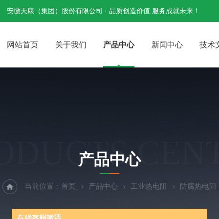
安徽天康（集团）股份有限公司 · 品质创造价值 服务成就未来！
网站首页
关于我们
产品中心
新闻中心
技术
ODUCTS CEN
产品中心
当前位置：
首页
产品中心
工业热电阻
防腐热电阻