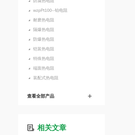
防腐热电阻
wzpPt100--铂电阻
耐磨热电阻
隔爆热电阻
防爆热电阻
铠装热电阻
特殊热电阻
端面热电阻
装配式热电阻
查看全部产品
相关文章