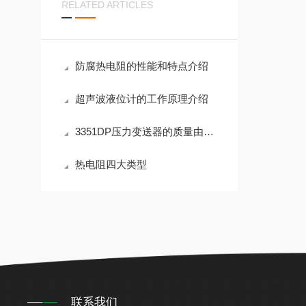
RELATED ARTICLES
防腐热电阻的性能和特点介绍
超声波液位计的工作原理介绍
3351DP压力变送器的质量由哪些因素决定？
热电阻四大类型
联系我们