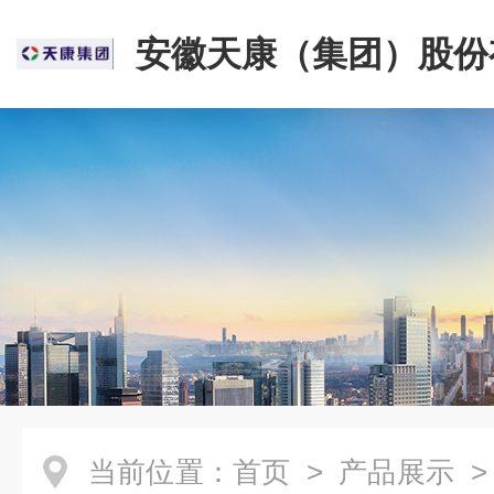
安徽天康（集团）股份
司
当前位置：
首页
>
产品展示