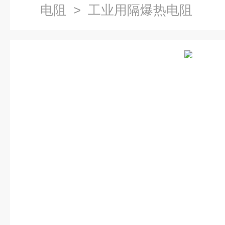
电阻
> 工业用隔爆热电阻