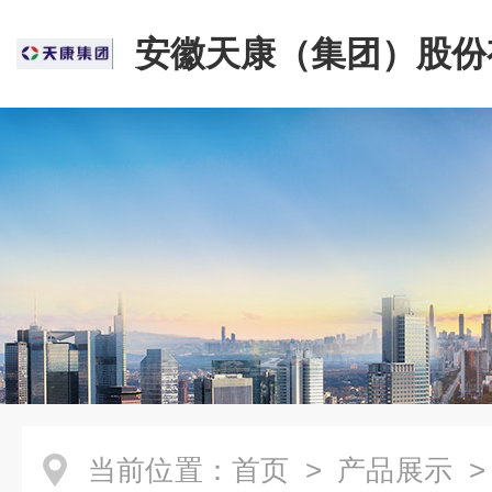
安徽天康（集团）股份
司
当前位置：
首页
>
产品展示