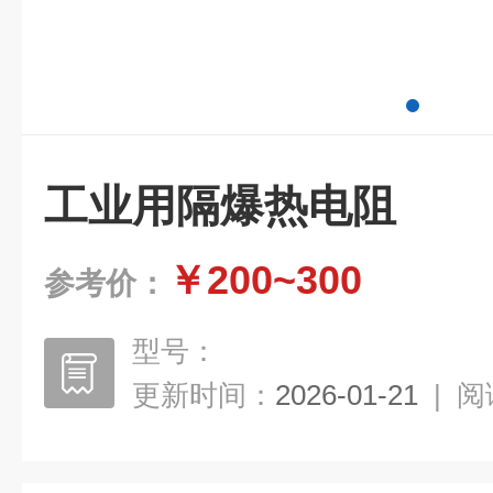
工业用隔爆热电阻
￥200~300
参考价：
型号：
更新时间：
2026-01-21
|
阅