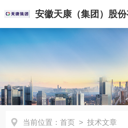
安徽天康（集团）股份
司
当前位置：
首页
> 技术文章