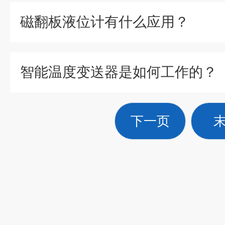
磁翻板液位计有什么应用？
智能温度变送器是如何工作的？
下一页