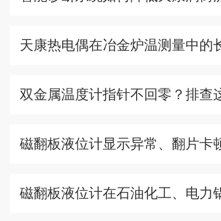
双金属温度计指针不回零？排查