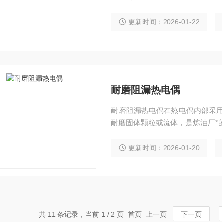
更新时间：2026-01-22
耐磨阻漏热电偶
耐磨阻漏热电偶在热电偶内部采用
耐磨固体颗粒或流体，是炼油厂*
更新时间：2026-01-20
共 11 条记录，当前 1 / 2 页 首页 上一页
下一页