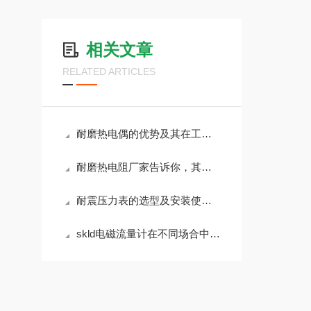
相关文章
RELATED ARTICLES
耐磨热电偶的优势及其在工业应用中的重要性
耐磨热电阻厂家告诉你，其产品的系统组成
耐震压力表的选型及安装使用注意事项
skld电磁流量计在不同场合中的分类使用