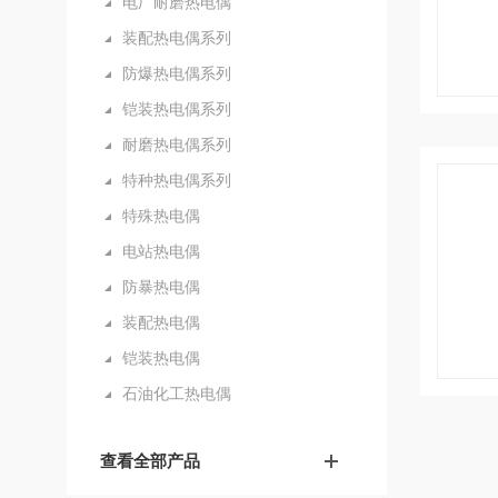
电厂耐磨热电偶
装配热电偶系列
防爆热电偶系列
铠装热电偶系列
耐磨热电偶系列
特种热电偶系列
特殊热电偶
电站热电偶
防暴热电偶
装配热电偶
铠装热电偶
石油化工热电偶
查看全部产品