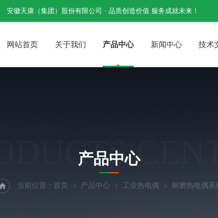
安徽天康（集团）股份有限公司 · 品质创造价值 服务成就未来！
网站首页
关于我们
产品中心
新闻中心
技术
ODUCTS CEN
产品中心
当前位置：
首页
产品中心
工业热电偶
耐磨热电偶系