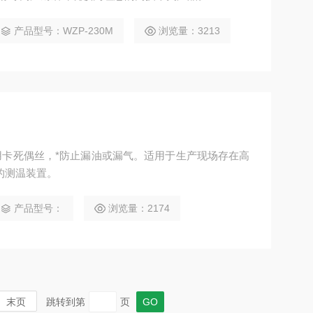
产品型号：WZP-230M
浏览量：3213
卡死偶丝，*防止漏油或漏气。适用于生产现场存在高
的测温装置。
产品型号：
浏览量：2174
末页
跳转到第
页