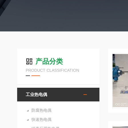
产品分类
PRODUCT CLASSIFICATION
工业热电偶
防腐热电偶
快速热电偶