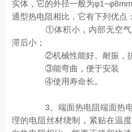
实体，它的外径一般为φ1~φ8m
通型热电阻相比，它有下列优点
①体积小，内部无空气
滞后小；
②机械性能好、耐振，抗
③能弯曲，便于安装
④使用寿命长。
3、端面热电阻端面热电
理的电阻丝材绕制，紧贴在温度