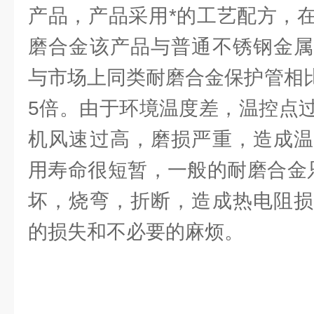
产品，产品采用*的工艺配方，
磨合金该产品与普通不锈钢金属
与市场上同类耐磨合金保护管相比
5倍。由于环境温度差，温控点
机风速过高，磨损严重，造成温
用寿命很短暂，一般的耐磨合金只
坏，烧弯，折断，造成热电阻损
的损失和不必要的麻烦。