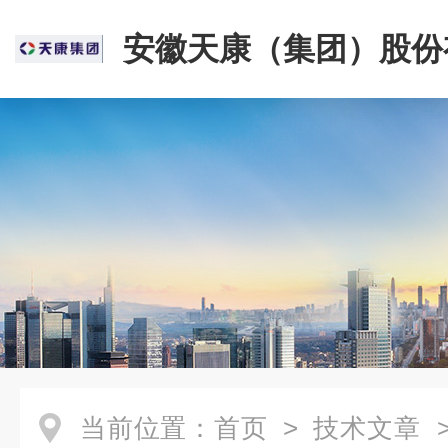
安徽天康（集团）股份
司
当前位置：
首页
>
技术文章
>