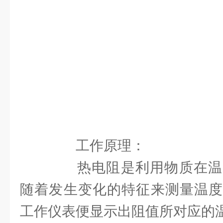
工作原理：
热电阻是利用物质在温
随着发生变化的特征来测量温度
工作仪表便显示出阻值所对应的