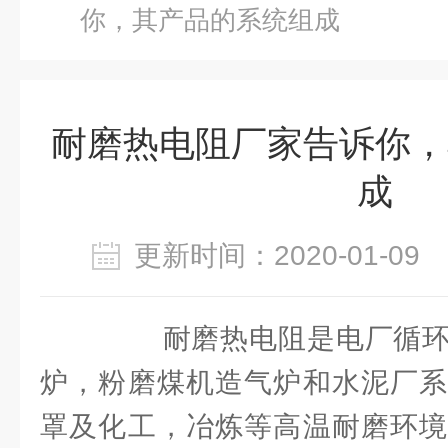
你，其产品的系统组成
耐磨热电阻厂家告诉你，
成
更新时间：2020-01-0
耐磨热电阻是电厂循环
炉，粉磨煤机造气炉和水泥厂系
罩及化工，冶炼等高温耐磨环境