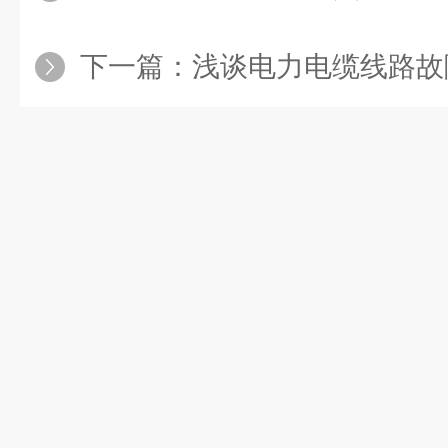
下一篇：
浅谈电力电缆线路