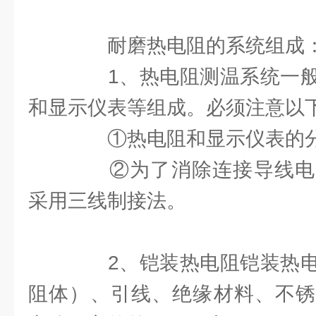
耐磨热电阻的系统组成
1、热电阻测温系统一般
和显示仪表等组成。必须注意以
①热电阻和显示仪表的分
②为了消除连接导线电
采用三线制接法。
2、铠装热电阻铠装热电
阻体）、引线、绝缘材料、不锈