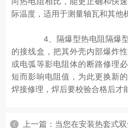
向热电阻相比，能更正确和快速
际温度，适用于测量轴瓦和其他
4、隔爆型热电阻隔爆型
的接线盒，把其外壳内部爆炸性
或电弧等影电阻体的断路修理必
短而影响电阻值，为此更换新的
焊接修理，焊后要校验合格后才
上一篇：
当您在安装热套式双金属温