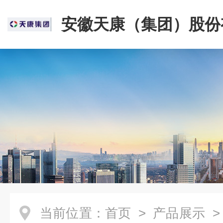
安徽天康（集团）股份
司
当前位置：
首页
>
产品展示