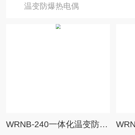
温变防爆热电偶
WRNB-240一体化温变防爆热电偶