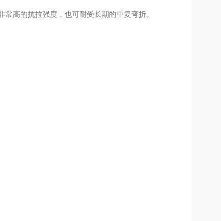
非常高的抗拉强度，也可耐受长期的重复弯折。