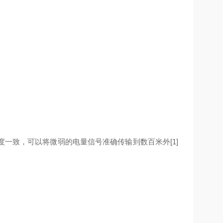
一致，可以将微弱的电量信号准确传输到数百米外[1]