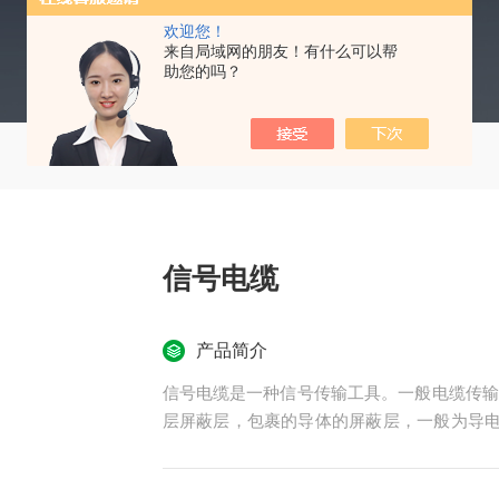
欢迎您！
来自局域网的朋友！有什么可以帮
助您的吗？
信号电缆
产品简介
信号电缆是一种信号传输工具。一般电缆传输
层屏蔽层，包裹的导体的屏蔽层，一般为导电
干扰信号可被该层导入大地，避免干扰信号进