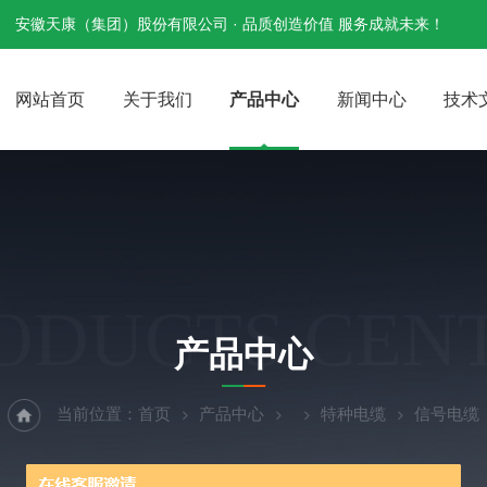
安徽天康（集团）股份有限公司 · 品质创造价值 服务成就未来！
网站首页
关于我们
产品中心
新闻中心
技术
ODUCTS CEN
产品中心
当前位置：
首页
产品中心
特种电缆
信号电缆