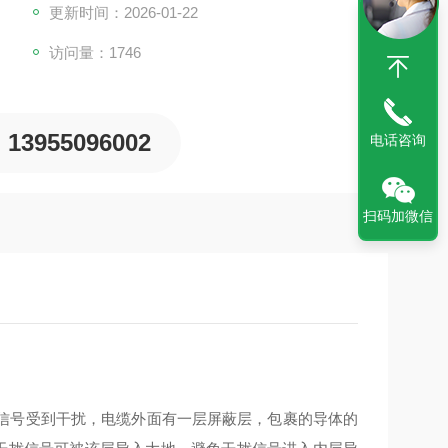
更新时间：2026-01-22
访问量：1746
13955096002
电话咨询
扫码加微信
信号受到干扰，电缆外面有一层屏蔽层，包裹的导体的