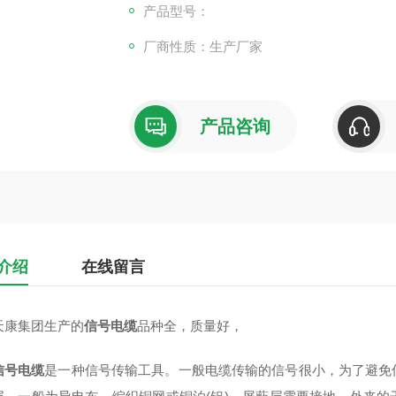
产品型号：
厂商性质：生产厂家
产品咨询
介绍
在线留言
天康集团生产的
信号电缆
品种全，质量好，
信号电缆
是一种信号传输工具。一般电缆传输的信号很小，为了避免