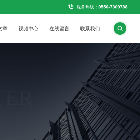
服务热线：
0550-7309788
文章
视频中心
在线留言
联系我们
TER