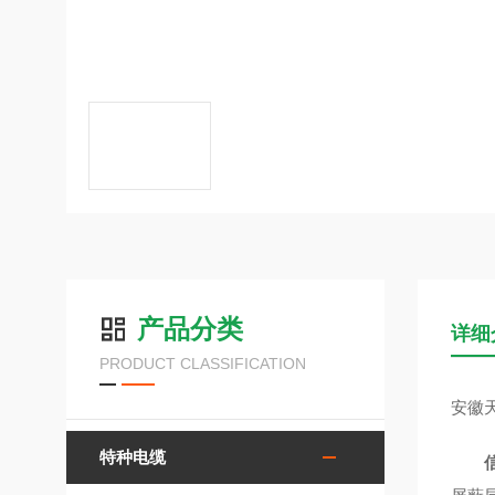
产品分类
详细
PRODUCT CLASSIFICATION
安徽
特种电缆