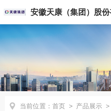
安徽天康（集团）股份
司
当前位置：
首页
>
产品展示