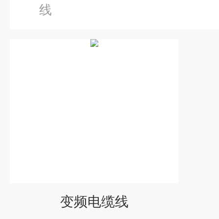
线
变频电缆线