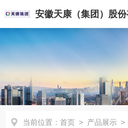
安徽天康（集团）股份
司
当前位置：
首页
>
产品展示