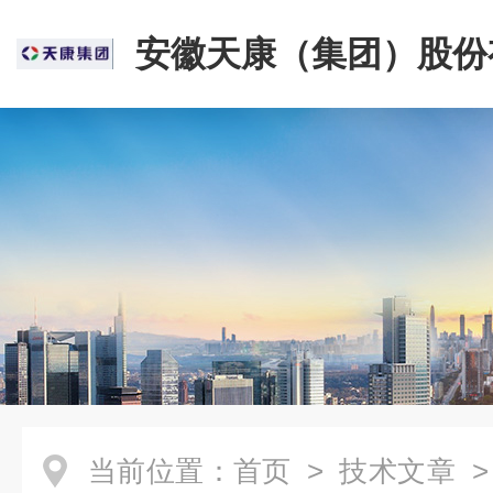
安徽天康（集团）股份
司
当前位置：
首页
>
技术文章
>