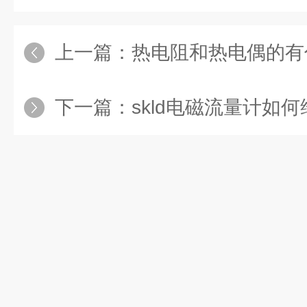
上一篇：
热电阻和热电偶的有
下一篇：
skld电磁流量计如