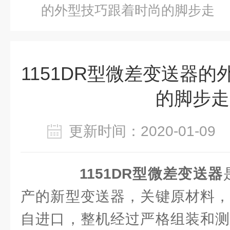
的外型技巧跟着时尚的脚步走
1151DR型微差变送器
的脚步走
更新时间：2020-01-0
1151DR型微差变送器
产的新型变送器，关键原材料，
自进口，整机经过严格组装和测