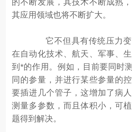
的不断发展，其技术不断成熟，
其应用领域也将不断扩大。
它不但具有传统压力变
在自动化技术、航天、军事、生
到*的作用。例如，目前要同时
同的参量，并进行某些参量的控
要插进几个管子，这增加了病人
测量多参数，而且体积小，可植
题得到解决。