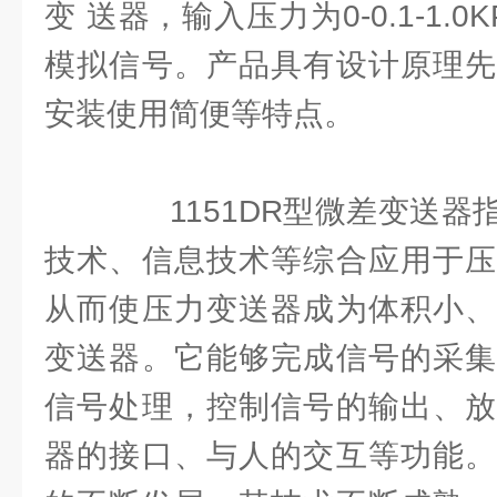
变 送器，输入压力为0-0.1-1.0K
模拟信号。产品具有设计原理先
安装使用简便等特点。
1151DR型微差变送器
技术、信息技术等综合应用于压
从而使压力变送器成为体积小、
变送器。它能够完成信号的采集
信号处理，控制信号的输出、放
器的接口、与人的交互等功能。