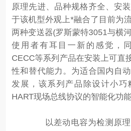
原理先进、品种规格齐全、安装
于该机型外观上*融合了目前为
两种变送器(罗斯蒙特3051与横河
使用者有耳目一新的感觉，同时
CECC等系列产品在安装上可直
性和替代能力。为适合国内自动
发展，该系列产品除设计小巧
HART现场总线协议的智能化功
以差动电容为检测原理