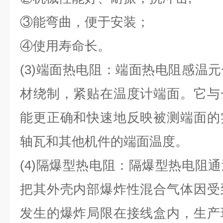
③能弯曲，便于安装；
④使用寿命长。
(3)端面热电阻：端面热电阻感温
材绕制，紧贴在温度计端面。它与
能更正确和快速地反映被测端面的
轴瓦和其他机件的端面温度。
(4)隔爆型热电阻：隔爆型热电阻
把其外壳内部爆炸性混合气体因受
发生的爆炸局限在接线盒内，生产