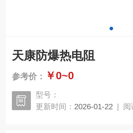
天康防爆热电阻
￥0~0
参考价：
型号：
更新时间：
2026-01-22
|
阅