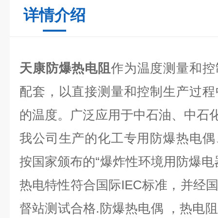
详情介绍
天康防爆热电阻
作为温度测量和控
配套，以直接测量和控制生产过程
的温度。广泛应用于中石油、中石
我公司生产的化工专用防爆热电偶
按国家颁布的“爆炸性环境用防爆电
热电特性符合国际IEC标准，并经
督站测试合格.防爆热电偶 ，热电