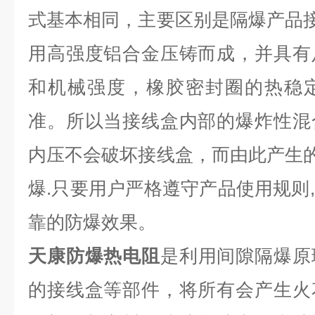
式基本相同，主要区别是隔爆产品接
用高强度铝合金压铸而成，并具有
和机械强度，橡胶密封圈的热稳
准。所以当接线盒内部的爆炸性混
内压不会破坏接线盒，而由此产生的
爆.只要用户严格遵守产品使用规则
靠的防爆效果。
天康防爆热电阻
是利用间隙隔爆原
的接线盒等部件，将所有会产生火