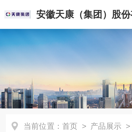
安徽天康（集团）股份
司
当前位置：
首页
>
产品展示