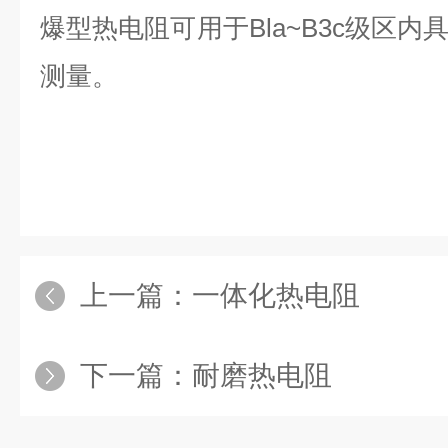
爆型热电阻可用于Bla~B3c级区
测量。
上一篇：
一体化热电阻
下一篇：
耐磨热电阻