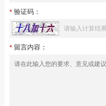
*
验证码：
*
留言内容：