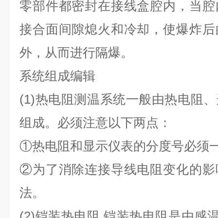
零部件都密封在接线盒腔内，当腔
接合面间隙熄火和冷却，使爆炸后
外，从而进行隔爆。
系统组成编辑
(1)热电阻测温系统一般由热电阻
组成。必须注意以下两点：
①热电阻和显示仪表的分度号必须一
②为了消除连接导线电阻变化的影
法。
(2)铠装热电阻 铠装热电阻是由感