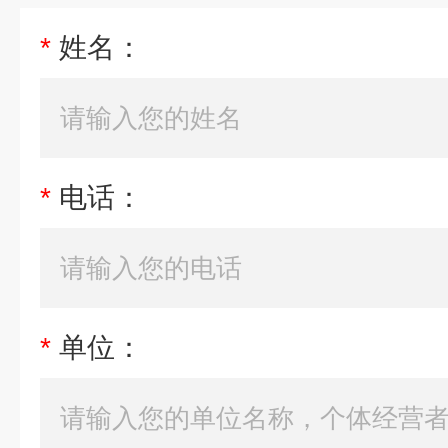
*
姓名：
*
电话：
*
单位：