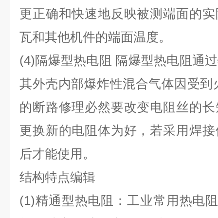
更正确和快速地反映被测端面的实
瓦和其他机件的端面温度。
(4)隔爆型热电阻 隔爆型热电阻通
其外壳内部爆炸性混合气体因受到
的断路修理必然要改变电阻丝的长
更换新的电阻体为好，若采用焊接
后才能使用。
结构特点编辑
(1)精通型热电阻：工业常用热电阻