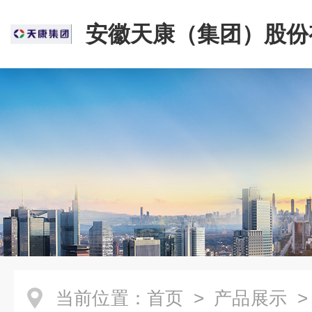
安徽天康（集团）股份
司
当前位置：
首页
>
产品展示