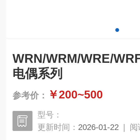
WRN/WRM/WRE/W
电偶系列
￥200~500
参考价：
型号：
更新时间：
2026-01-22
|
阅