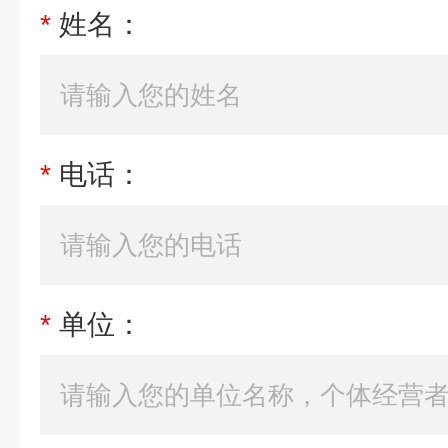
*
姓名：
*
电话：
*
单位：