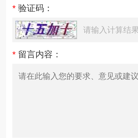
*
验证码：
*
留言内容：