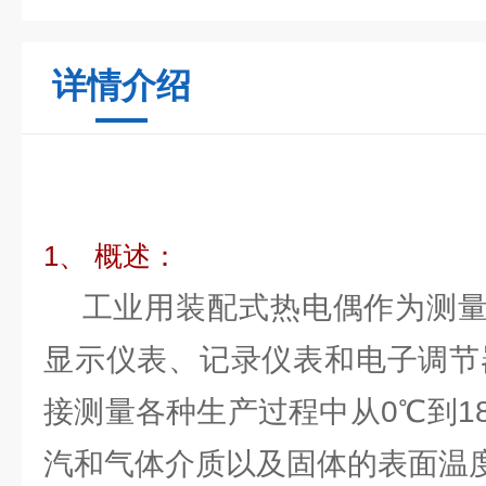
详情介绍
1、 概述：
工业用装配式热电偶作为测量
显示仪表、记录仪表和电子调节
接测量各种生产过程中从0℃到1
汽和气体介质以及固体的表面温