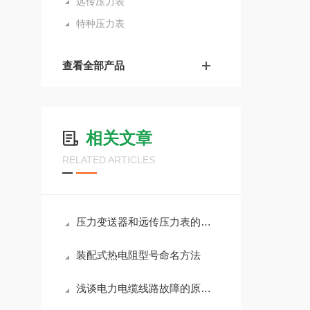
远传压力表
特种压力表
查看全部产品
相关文章
RELATED ARTICLES
压力变送器和远传压力表的区别
装配式热电阻型号命名方法
浅谈电力电缆线路故障的原因及对策