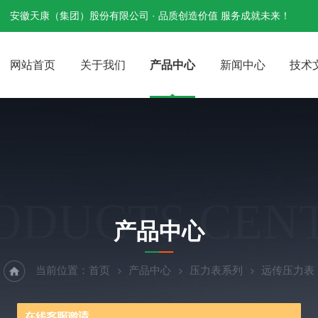
安徽天康（集团）股份有限公司 · 品质创造价值 服务成就未来！
网站首页
关于我们
产品中心
新闻中心
技术
ODUCTS CEN
产品中心
当前位置：
首页
产品中心
压力表系列
远传压力表