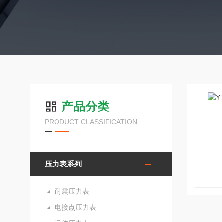
产品分类
PRODUCT CLASSIFICATION
压力表系列
耐震压力表
电接点压力表