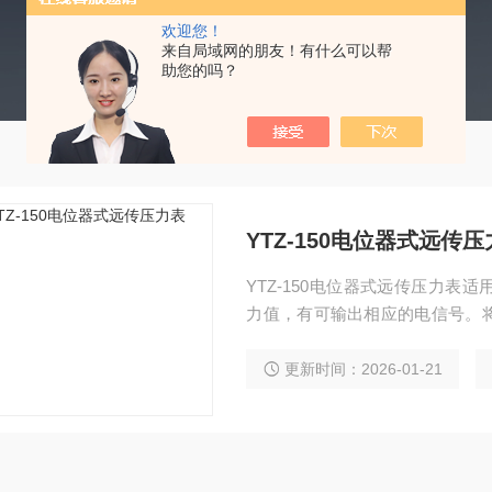
欢迎您！
来自局域网的朋友！有什么可以帮
助您的吗？
YTZ-150电位器式远传
YTZ-150电位器式远传压力
力值，有可输出相应的电信号。
测和远程控制 。
更新时间：2026-01-21