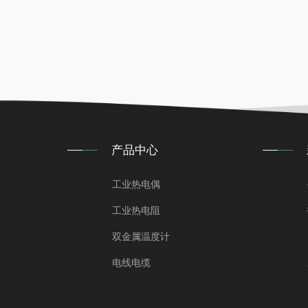
产品中心
工业热电偶
工业热电阻
双金属温度计
电线电缆