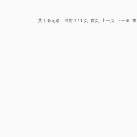
共 1 条记录，当前 1 / 1 页 首页 上一页 下一页