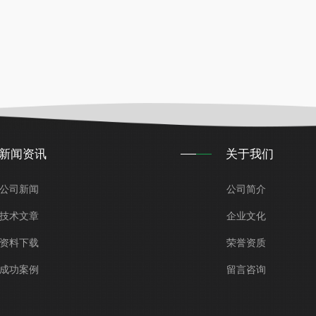
新闻资讯
关于我们
公司新闻
公司简介
技术文章
企业文化
资料下载
荣誉资质
成功案例
留言咨询