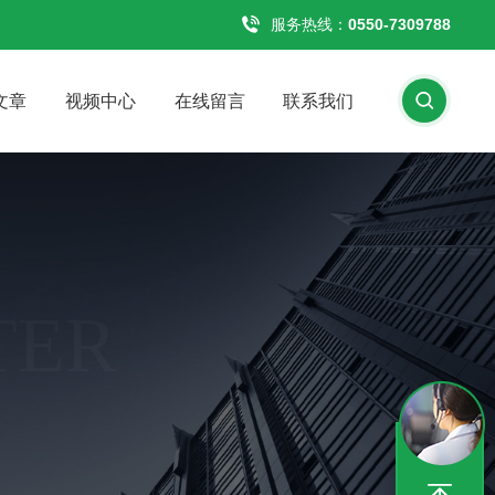
服务热线：
0550-7309788
文章
视频中心
在线留言
联系我们
TER