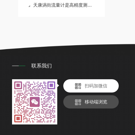
天康涡街流量计是高精度测量的可靠之选
联系我们
扫码加微信
移动端浏览