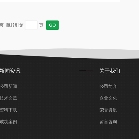
 末页 跳转到第
页
新闻资讯
关于我们
公司新闻
公司简介
技术文章
企业文化
资料下载
荣誉资质
成功案例
留言咨询