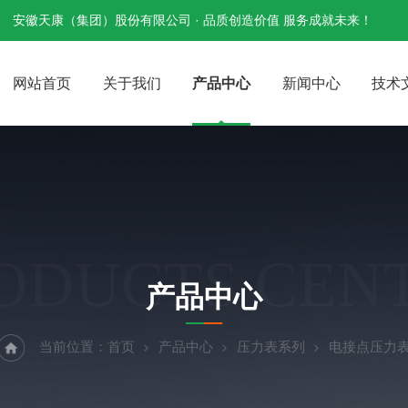
安徽天康（集团）股份有限公司 · 品质创造价值 服务成就未来！
网站首页
关于我们
产品中心
新闻中心
技术
ODUCTS CEN
产品中心
当前位置：
首页
产品中心
压力表系列
电接点压力