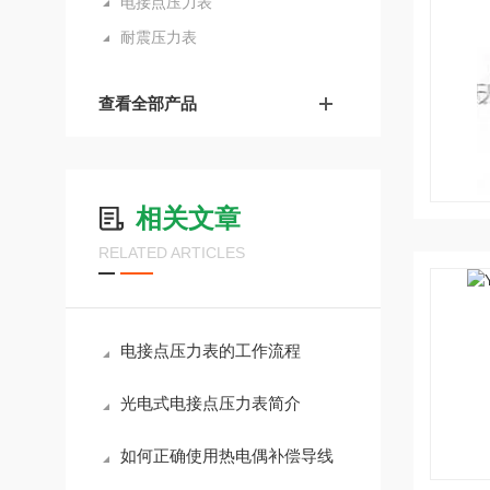
电接点压力表
耐震压力表
查看全部产品
相关文章
RELATED ARTICLES
电接点压力表的工作流程
光电式电接点压力表简介
如何正确使用热电偶补偿导线