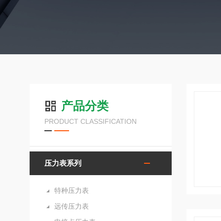
产品分类
PRODUCT CLASSIFICATION
压力表系列
特种压力表
远传压力表