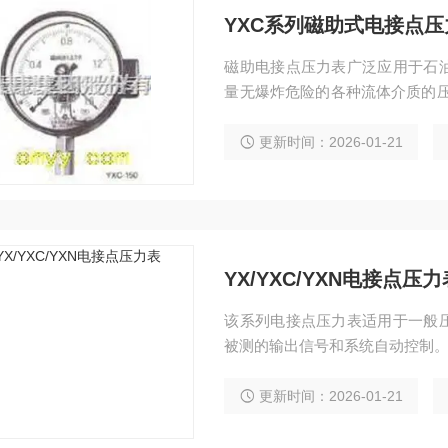
YXC系列磁助式电接点压
磁助电接点压力表广泛应用于石
量无爆炸危险的各种流体介质的压
器等)配套使用，即可对被测(控)
更新时间：2026-01-21
YX/YXC/YXN电接点压力
该系列电接点压力表适用于一般
被测的输出信号和系统自动控制
更新时间：2026-01-21