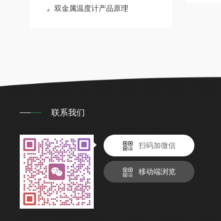
双金属温度计产品原理
联系我们
扫码加微信
移动端浏览