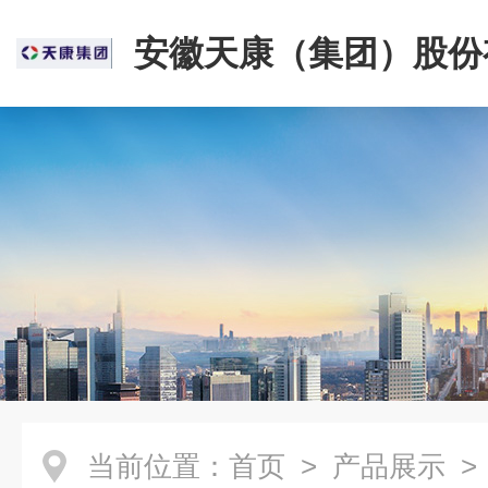
安徽天康（集团）股份
司
当前位置：
首页
>
产品展示