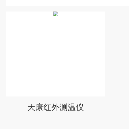
天康红外测温仪