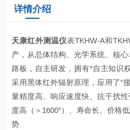
详情介绍
天康红外测温仪
表TKHW-A和T
产，从总体结构、光学系统、核心
路板，自主研发，拥有*自主知识
采用黑体红外辐射原理，应用了“接
量精度高、响应速度快、抗干扰性
度高（＞1600°）、寿命长、价格
势