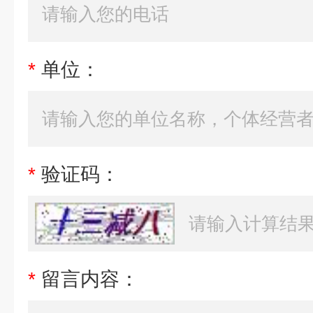
*
单位：
*
验证码：
*
留言内容：