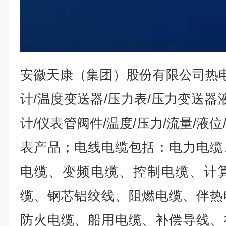
安徽天康（集团）股份有限公司热电
计/温度变送器/压力表/压力变送器
计/仪表管阀件/温度/压力/流量/液
表产品；电线电缆包括：电力电缆
电缆、变频电缆、控制电缆、计
缆、钢芯铝绞线、阻燃电缆、伴热
防火电缆、船用电缆、补偿导线、