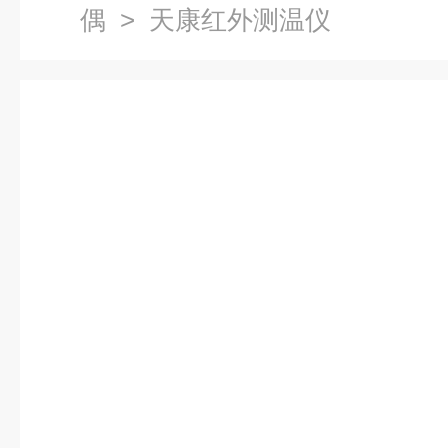
偶
> 天康红外测温仪