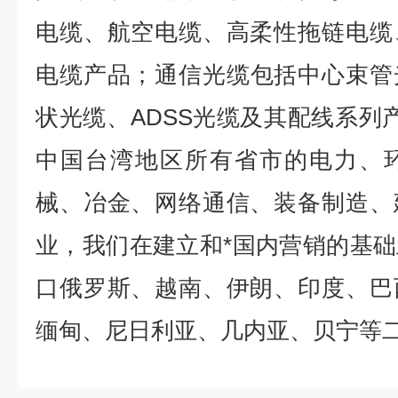
电缆、航空电缆、高柔性拖链电缆
电缆产品；通信光缆包括中心束管
状光缆、ADSS光缆及其配线系列产
中国台湾地区所有省市的电力、
械、冶金、网络通信、装备制造、
业，我们在建立和*国内营销的基
口俄罗斯、越南、伊朗、印度、巴
缅甸、尼日利亚、几内亚、贝宁等