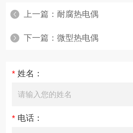
上一篇：
耐腐热电偶
下一篇：
微型热电偶
*
姓名：
*
电话：