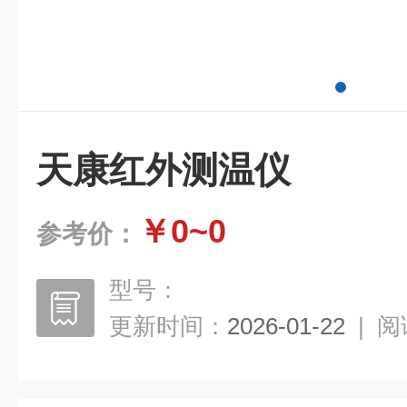
天康红外测温仪
￥0~0
参考价：
型号：
更新时间：
2026-01-22
|
阅