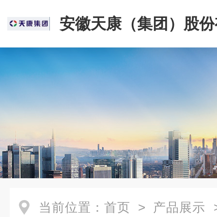
安徽天康（集团）股份
司
当前位置：
首页
>
产品展示