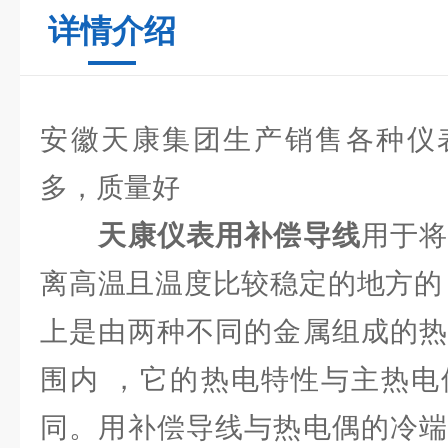
详情介绍
安徽天康集团生产销售各种仪
多，质量好
天康仪表用补偿导线
用于
离高温且温度比较稳定的地方的
上是由两种不同的金属组成的热
围内 ，它的热电特性与主热电
同。用补偿导线与热电偶的冷端