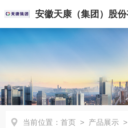
安徽天康（集团）股份
司
当前位置：
首页
>
产品展示
>