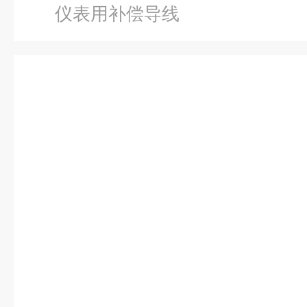
仪表用补偿导线