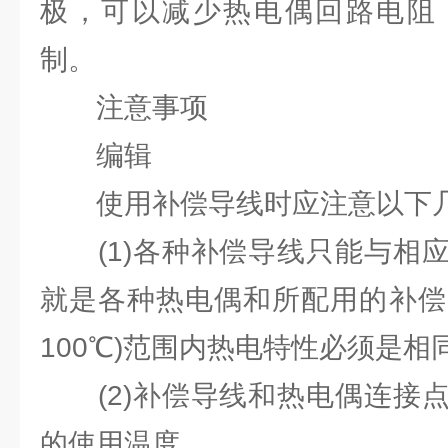
极，可以减少热电偶回路电阻
制。
注意事项
编辑
使用补偿导线时应注意以下
(1)各种补偿导线只能与相应
就是各种热电偶和所配用的补偿
100℃)范围内热电特性必须是相
(2)补偿导线和热电偶连接点
的使用温度。