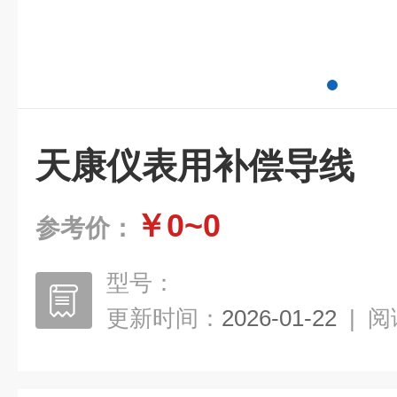
天康仪表用补偿导线
￥0~0
参考价：
型号：
更新时间：
2026-01-22
|
阅