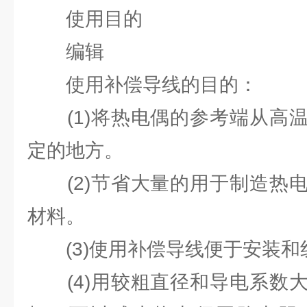
使用目的
编辑
使用补偿导线的目的：
(1)将热电偶的参考端从高温
定的地方。
(2)节省大量的用于制造热电
材料。
(3)使用补偿导线便于安装和
(4)用较粗直径和导电系数大