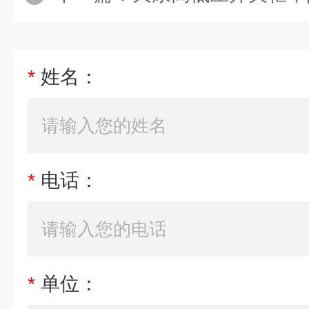
*
姓名：
*
电话：
*
单位：