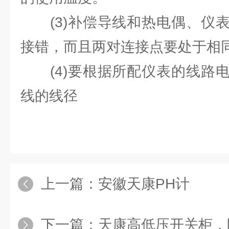
(3)补偿导线和热电偶、仪表
接错，而且两对连接点要处于相
(4)要根据所配仪表的线路电
线的线径
上一篇：
安徽天康PH计
下一篇：
天康高低压开关柜，