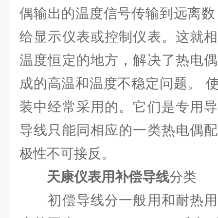
偶输出的温度信号传输到远离数
给显示仪表或控制仪表。这就相
温度恒定的地方，解决了热电偶
成的高温和温度不稳定问题。 
装中经常采用的。它们是专用导
导线只能同相应的一类热电偶配
极性不可接反。
天康仪表用补偿导线
分类
初偿导线分一般用和耐热用