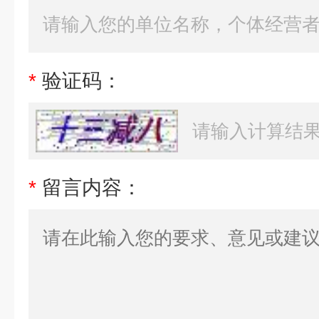
*
验证码：
*
留言内容：