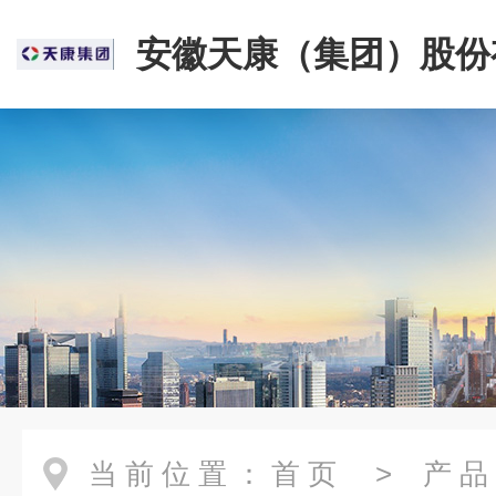
安徽天康（集团）股份
司
当前位置：
首页
>
产品