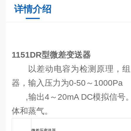
详情介绍
1151DR型微差变送器
以差动电容为检测原理，组
器，输入压力为0-50～1000Pa
,输出4～20mA DC模拟信
体和蒸气。
微差压变送器