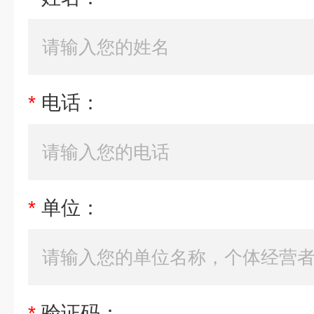
*
电话：
*
单位：
*
验证码：