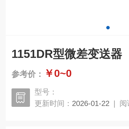
1151DR型微差变送器
￥0~0
参考价：
型号：
更新时间：
2026-01-22
|
阅