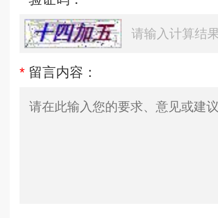
*
留言内容：