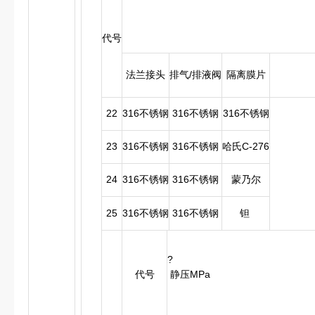
代号
法兰接头
排气/排液阀
隔离膜片
22
316不锈钢
316不锈钢
316不锈钢
23
316不锈钢
316不锈钢
哈氏C-276
24
316不锈钢
316不锈钢
蒙乃尔
25
316不锈钢
316不锈钢
钽
?
代号
静压MPa