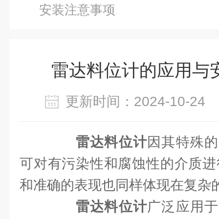
安装注意事项
雷达料位计的应用与
更新时间：2024-10-2
雷达料位计
因其特殊的
可对有污染性和腐蚀性的介质进
和准确的表现也同样体现在复杂
雷达料位计
广泛应用于