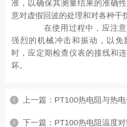
准，以确保其测量结果的准确性
意对虚假回波的处理和对各种干
在使用过程中，应注意
强烈的机械冲击和振动，以免
时，应定期检查仪表的接线和连
坏。
上一篇：
PT100热电阻与热
下一篇：
PT100热电阻温度