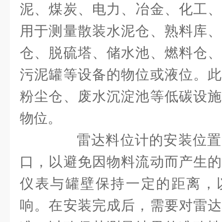
泥、煤炭、电力、冶金、化工、
用于测量散装水泥仓、熟料库、
仓、脱硫塔、储水池、燃料仓、
污泥罐等设备的物位或液位。此
粉尘仓、废水沉淀池等低碳设施
物位。
雷达料位计的安装位置
口，以避免因物料流动而产生的
仪表与罐壁保持一定的距离，
响。在安装完成后，需要对雷达