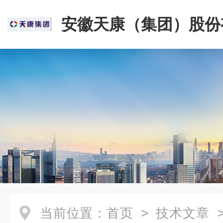
安徽天康（集团）股份
司
当前位置：
首页
>
技术文章
>