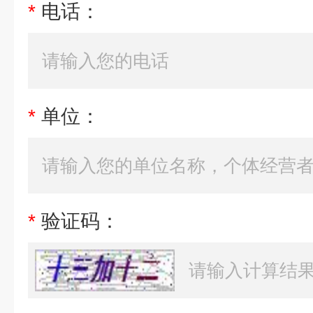
*
电话：
*
单位：
*
验证码：