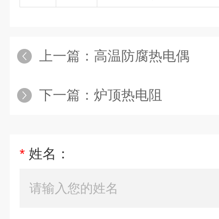
上一篇：
高温防腐热电偶
下一篇：
炉顶热电阻
*
姓名：