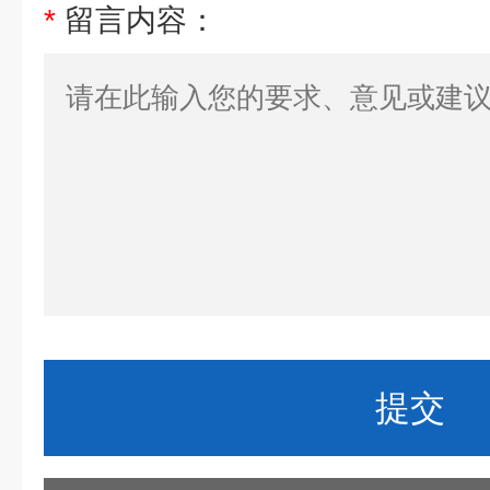
*
留言内容：