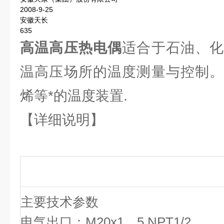
2008-9-25
安徽天长
635
高温高压热电偶
适合于石油、
温高压场所的温度测量与控制。
烯等*的温度装置.
【详细说明】
主要技术参数
电气出口：M20x1．5,NPT1/2