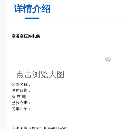
详情介绍
高温高压热电偶
点击浏览大图
公司名称：
发布日期：
所 在 地：
已获点击：
简单介绍：
安徽天康（集团）股份有限公司