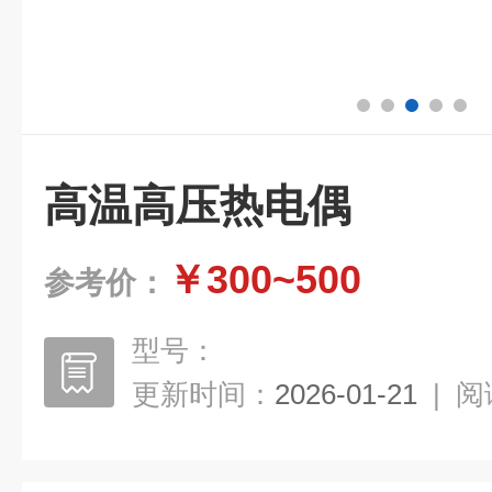
高温高压热电偶
￥300~500
参考价：
型号：
更新时间：
2026-01-21
|
阅