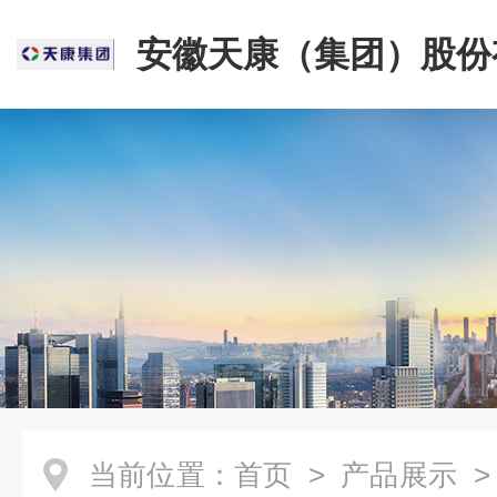
安徽天康（集团）股份
司
当前位置：
首页
>
产品展示