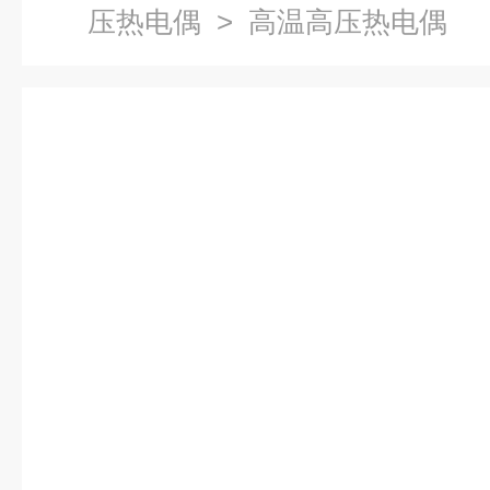
压热电偶
> 高温高压热电偶