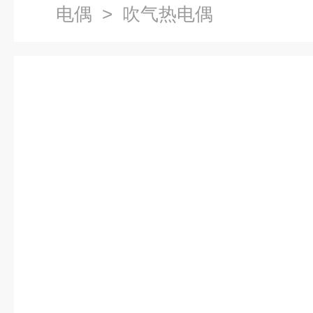
电偶
> 吹气热电偶