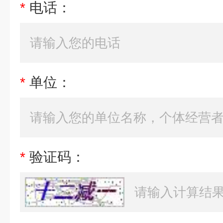
*
电话：
*
单位：
*
验证码：