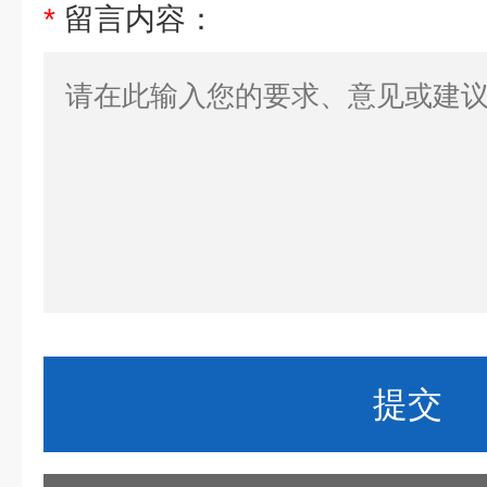
*
留言内容：