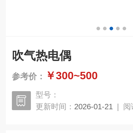
吹气热电偶
￥300~500
参考价：
型号：
更新时间：
2026-01-21
|
阅