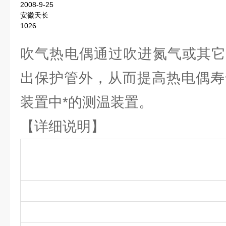
2008-9-25
安徽天长
1026
吹气热电偶通过吹进氮气或其它
出保护管外，从而提高热电偶寿
装置中*的测温装置。
【详细说明】