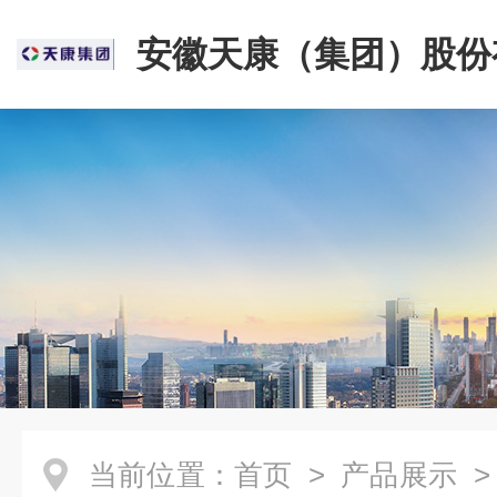
安徽天康（集团）股份
司
当前位置：
首页
>
产品展示