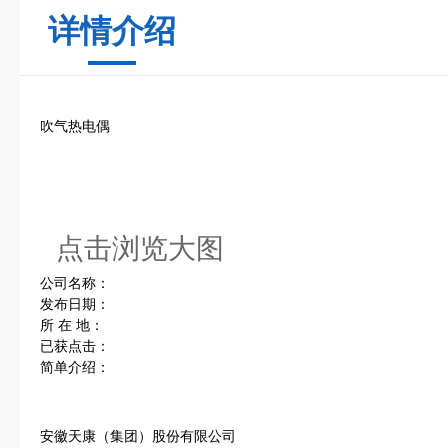
详情介绍
吹气热电偶
点击浏览大图
公司名称：
发布日期：
所 在 地：
已获点击：
简单介绍：
安徽天康（集团）股份有限公司