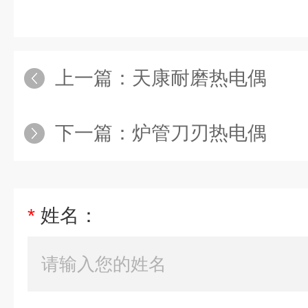
上一篇：
天康耐磨热电偶
下一篇：
炉管刀刃热电偶
*
姓名：