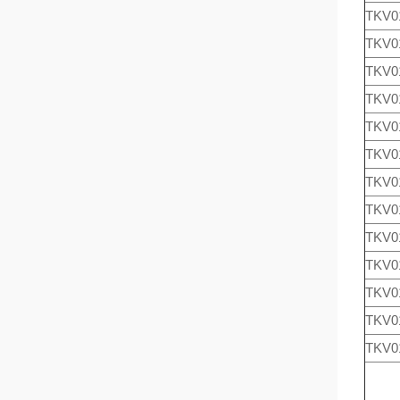
TKV0
TKV0
TKV0
TKV0
TKV0
TKV0
TKV0
TKV0
TKV0
TKV0
TKV0
TKV0
TKV0