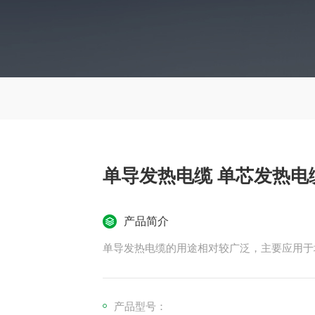
单导发热电缆 单芯发热电
产品简介
单导发热电缆的用途相对较广泛，主要应用于
产品型号：