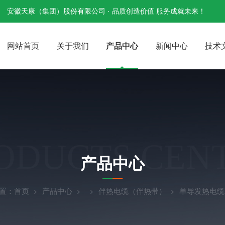
安徽天康（集团）股份有限公司 · 品质创造价值 服务成就未来！
网站首页
关于我们
产品中心
新闻中心
技术
ODUCTS CEN
产品中心
置：
首页
产品中心
伴热电缆（伴热带）
单导发热电缆