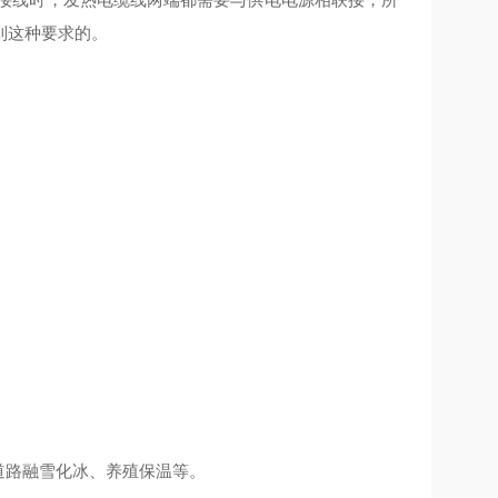
到这种要求的。
路融雪化冰、养殖保温等。