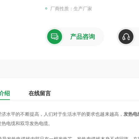
厂商性质：生产厂家
产品咨询
介绍
在线留言
经济水平的不断提高，人们对于生活水平的要求也越来越高，
发热电
发热电缆和双导发热电缆。
发热电缆线内部只有一根发热芯，发热电缆线本身不成回路，在接