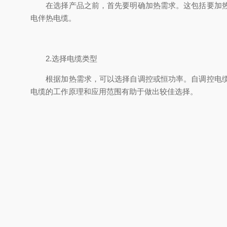
在选择产品之前，首先要明确加热需求。这包括要加热的
电伴热电缆。
2.选择电缆类型
根据加热需求，可以选择自调控或恒功率。自调控电缆根
电缆的工作原理和应用范围有助于做出较佳选择。