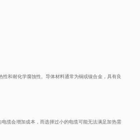
热性和耐化学腐蚀性。导体材料通常为铜或镍合金，具有良
电缆会增加成本，而选择过小的电缆可能无法满足加热需