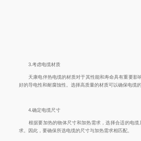
3.考虑电缆材质
天康电伴热电缆的材质对于其性能和寿命具有重要影响。
好的导电性和耐腐蚀性。选择高质量的材质可以确保电缆
4.确定电缆尺寸
根据要加热的物体尺寸和加热需求，选择合适的电缆尺
求。因此，要确保所选电缆的尺寸与加热需求相匹配。