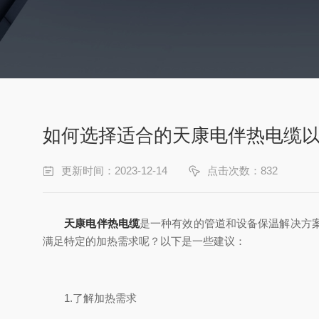
如何选择适合的天康电伴热电缆
更新时间：2023-12-14
点击次数：832
天康电伴热电缆
是一种有效的管道和设备保温解决方
满足特定的加热需求呢？以下是一些建议：
1.了解加热需求