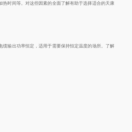
加热时间等。对这些因素的全面了解有助于选择适合的天康
电缆输出功率恒定，适用于需要保持恒定温度的场所。了解