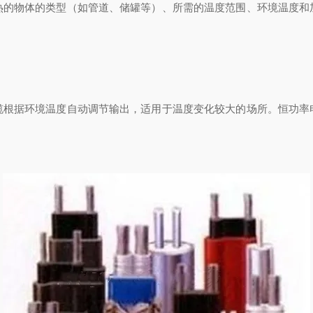
物体的类型（如管道、储罐等）、所需的温度范围、环境温度和
据环境温度自动调节输出，适用于温度变化较大的场所。恒功率