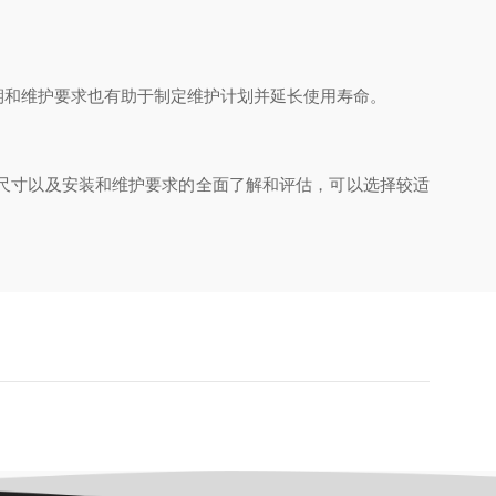
和维护要求也有助于制定维护计划并延长使用寿命。
尺寸以及安装和维护要求的全面了解和评估，可以选择较适