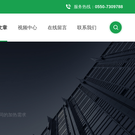
服务热线：
0550-7309788
文章
视频中心
在线留言
联系我们
同的加热需求