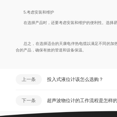
5.考虑安装和维护
在选择产品时，还要考虑安装和维护的便利性。选择易于
总之，在选择适合的天康电伴热电缆以满足不同的加热需
合的产品，确保有效的管道和设备保温。
上一条
投入式液位计该怎么选购？
下一条
超声波物位计的工作流程是怎样