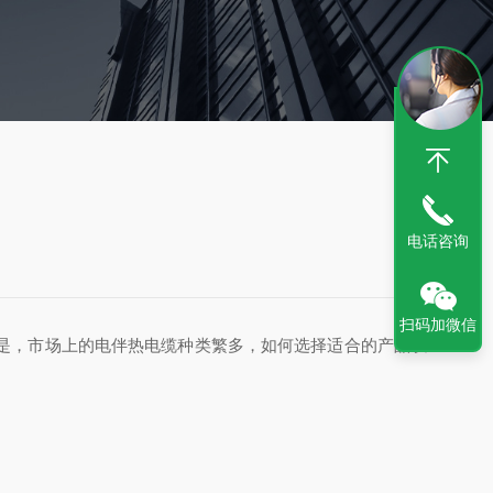
电话咨询
扫码加微信
是，市场上的电伴热电缆种类繁多，如何选择适合的产品以