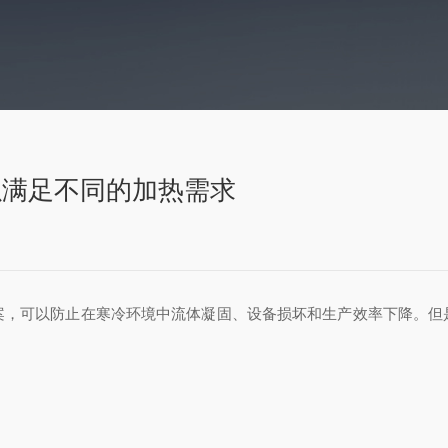
以满足不同的加热需求
案，可以防止在寒冷环境中流体凝固、设备损坏和生产效率下降。但