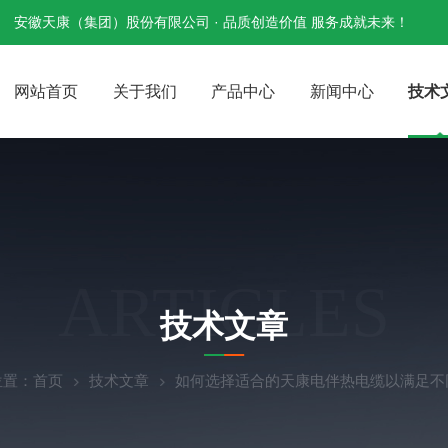
安徽天康（集团）股份有限公司 · 品质创造价值 服务成就未来！
网站首页
关于我们
产品中心
新闻中心
技术
ARTICLES
技术文章
位置：
首页
技术文章
如何选择适合的天康电伴热电缆以满足不