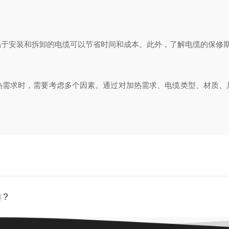
安装和拆卸的电缆可以节省时间和成本。此外，了解电缆的保修期
求时，需要考虑多个因素。通过对加热需求、电缆类型、材质、
的？