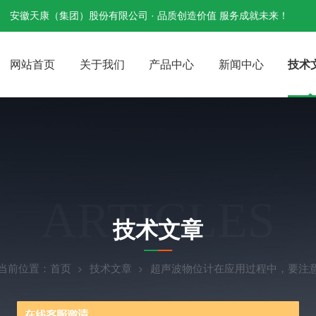
安徽天康（集团）股份有限公司 · 品质创造价值 服务成就未来！
网站首页
关于我们
产品中心
新闻中心
技术
ARTICLES
技术文章
当前位置：
首页
技术文章
超声波物位计在应用过程中，要注