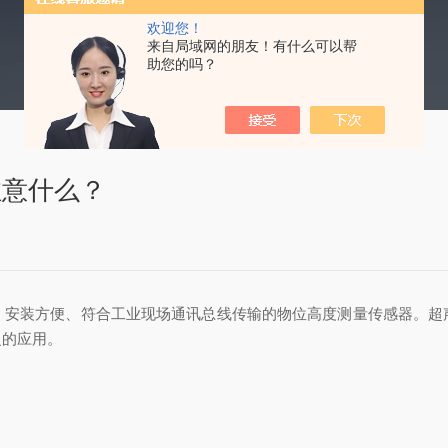
欢迎您！
来自局域网的朋友！有什么可以帮
助您的吗？
注意什么？
、安装方便、符合工业现场通讯总线传输的物位高度测量传感器。超
泛的应用。