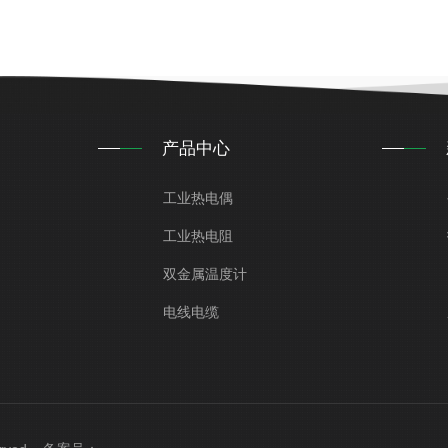
产品中心
工业热电偶
工业热电阻
双金属温度计
电线电缆