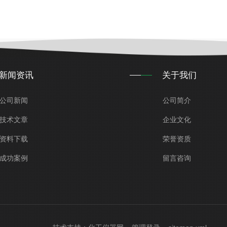
新闻资讯
关于我们
公司新闻
公司简介
技术文章
企业文化
资料下载
荣誉资质
成功案例
留言咨询