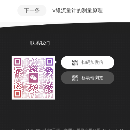
下一条
V锥流量计的测量原理
联系我们
扫码加微信
移动端浏览