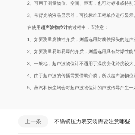
2、可用于测量物位、空间、距离，也可对标准或特别开
3、带背光的液晶显示器，可按标准工程单位进行显示
在使用
超声波物位计
的过程中，应注意：
1、如要测量腐蚀性介质，则需选用防腐蚀探头的超声
2、如要测量易燃易爆的介质，则需选用具有防爆性能
3、一般地，超声波物位计不适用于温度变化跨度较大
4、由于超声波的传播需要借助介质，所以超声波物位
5、蒸汽和粉尘均会对超声波物位计的声波传导产生一定
上一条
不锈钢压力表安装需要注意哪些