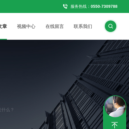
服务热线：
0550-7309788
文章
视频中心
在线留言
联系我们
意什么？