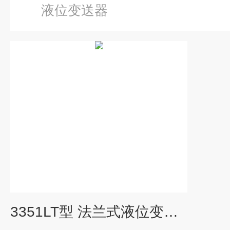
液位变送器
3351LT型 法兰式液位变送器