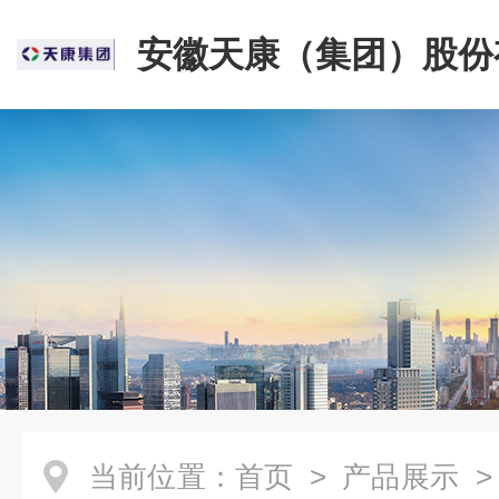
安徽天康（集团）股份
司
当前位置：
首页
>
产品展示