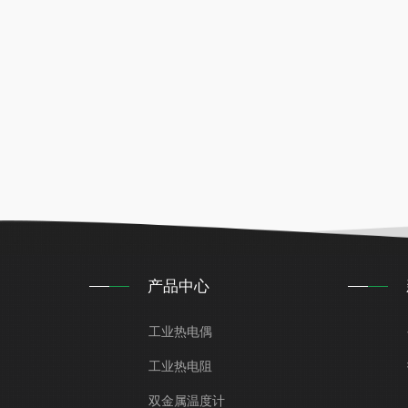
产品中心
工业热电偶
工业热电阻
双金属温度计