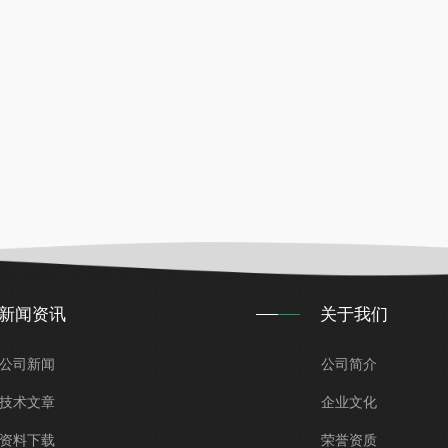
新闻资讯
关于我们
公司新闻
公司简介
技术文章
企业文化
资料下载
荣誉资质