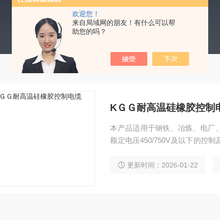
欢迎您！
来自局域网的朋友！有什么可以帮
助您的吗？
KＧＧ耐高温硅橡胶控制
本产品适用于钢铁、冶炼、电厂
额定电压450/750V及以下的
耐老化、耐臭氧、防水等特性同
更新时间：2026-01-22