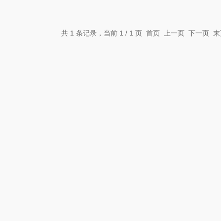
共 1 条记录，当前 1 / 1 页 首页 上一页 下一页