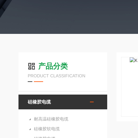
产品分类
PRODUCT CLASSIFICATION
硅橡胶电缆
耐高温硅橡胶电缆
硅橡胶软电缆