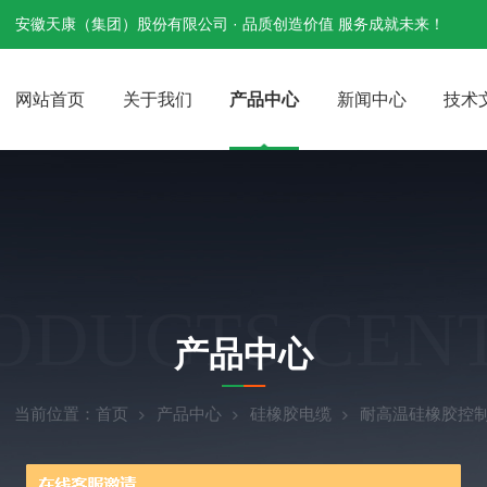
安徽天康（集团）股份有限公司 · 品质创造价值 服务成就未来！
网站首页
关于我们
产品中心
新闻中心
技术
ODUCTS CEN
产品中心
当前位置：
首页
产品中心
硅橡胶电缆
耐高温硅橡胶控