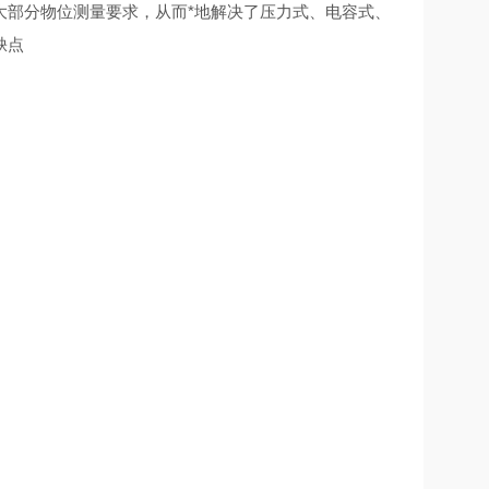
大部分物位测量要求，从而*地解决了压力式、电容式、
缺点