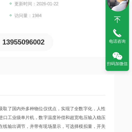
更新时间：2026-01-22
访问量：1984
13955096002
电话咨询
扫码加微信
吸取了国内外多种物位仪优点，实现了全数字化，人性
用进口工业级单片机，数字温度补偿和超宽电压输入稳压
在线输出调节，并带有现场显示，可选择模拟量，开关