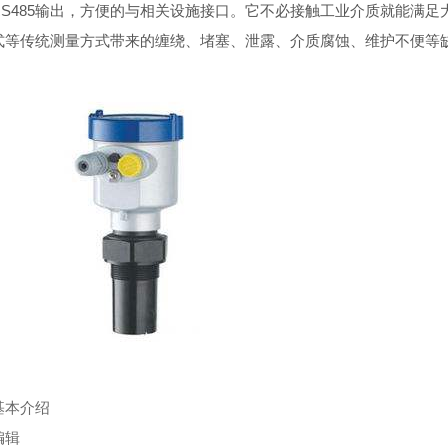
RS485输出，方便的与相关设施接口。它不必接触工业介质就能满足
式等传统测量方式带来的缠绕、堵塞、泄露、介质腐蚀、维护不便等
本介绍
辑