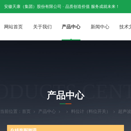
安徽天康（集团）股份有限公司 · 品质创造价值 服务成就未来！
网站首页
关于我们
产品中心
新闻中心
技术
ODUCTS CEN
产品中心
当前位置：
首页
产品中心
料位计（料位开关）
超声