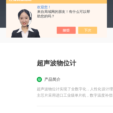
欢迎您！
来自局域网的朋友！有什么可以帮
助您的吗？
超声波物位计
产品简介
超声波物位计实现了全数字化，人性化设计理
主芯片采用进口工业级单片机，数字温度补偿