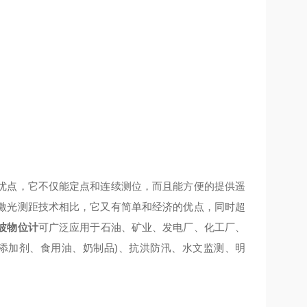
点，它不仅能定点和连续测位，而且能方便的提供遥
激光测距技术相比，它又有简单和经济的优点，同时超
波物位计
可广泛应用于石油、矿业、发电厂、化工厂、
添加剂、食用油、奶制品)、抗洪防汛、水文监测、明