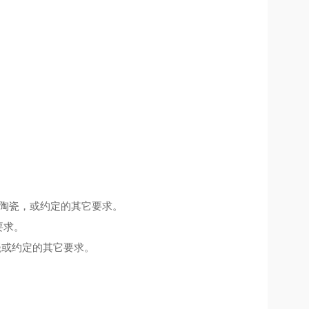
料、陶瓷，或约定的其它要求。
要求。
陶瓷或约定的其它要求。