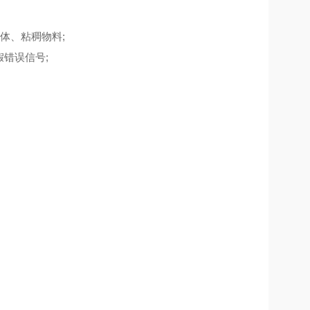
体、粘稠物料;
错误信号;