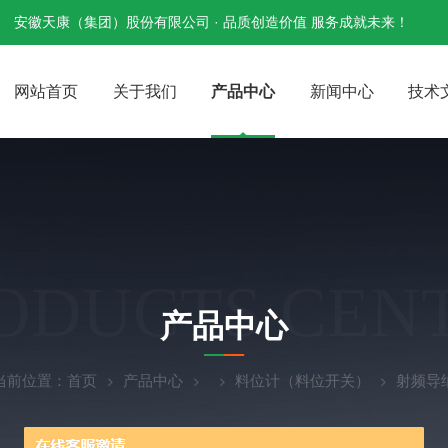
安徽天康（集团）股份有限公司 · 品质创造价值 服务成就未来！
网站首页
关于我们
产品中心
新闻中心
技术
ODUCTS CEN
产品中心
当前位置：
首页
产品中心
料位计（料位开关）
射频导