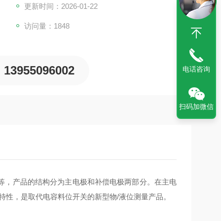
更新时间：2026-01-22
访问量：1848
13955096002
电话咨询
扫码加微信
等，产品的结构分为主电极和补偿电极两部分。在主电
特性，是取代电容料位开关的新型物/液位测量产品。