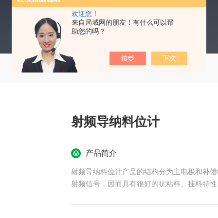
欢迎您！
来自局域网的朋友！有什么可以帮
助您的吗？
射频导纳料位计
产品简介
射频导纳料位计产品的结构分为主电极和补偿
射频信号，因而具有很好的抗粘料、挂料特性