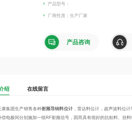
产品型号：
厂商性质：生产厂家
产品咨询
介绍
在线留言
天康集团生产销售各种
射频导纳料位计
，雷达料位计，超声波料位计
补偿电极间分别施加一组RF射频信号，因而具有很好的抗粘料、挂料