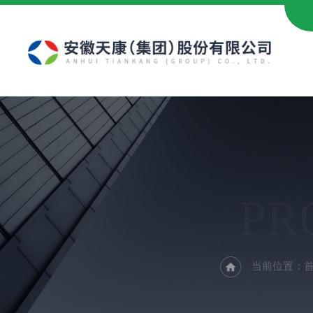
PR
当前位置：