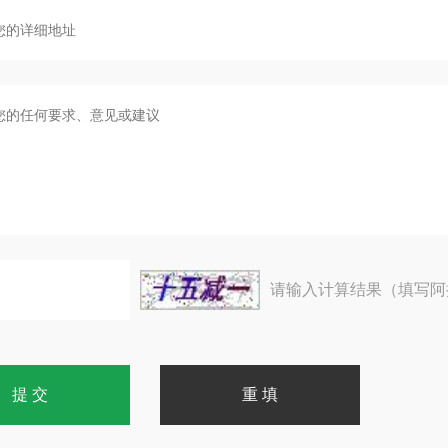
请输入计算结果（填写阿