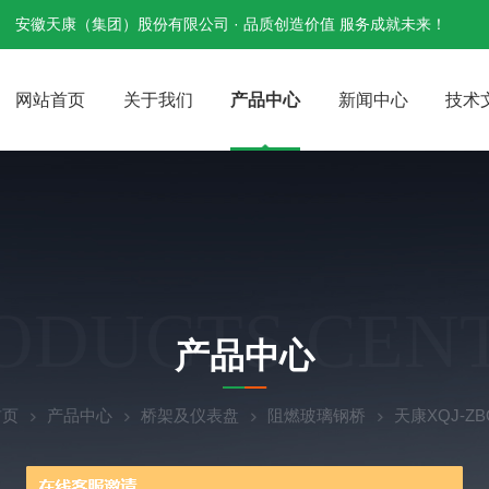
安徽天康（集团）股份有限公司 · 品质创造价值 服务成就未来！
网站首页
关于我们
产品中心
新闻中心
技术
ODUCTS CEN
产品中心
首页
产品中心
桥架及仪表盘
阻燃玻璃钢桥
天康XQJ-Z