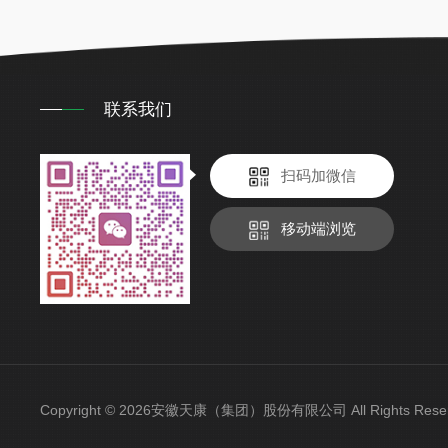
联系我们
扫码加微信
移动端浏览
Copyright © 2026安徽天康（集团）股份有限公司 All Rights Re