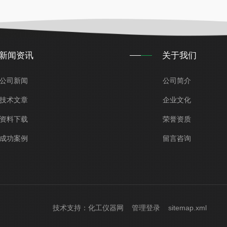
新闻资讯
关于我们
公司新闻
公司简介
技术文章
企业文化
资料下载
荣誉资质
成功案例
留言咨询
技术支持：
化工仪器网
管理登录
sitemap.xml