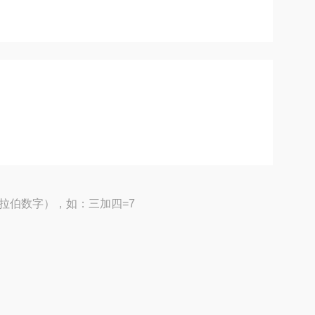
拉伯数字），如：三加四=7