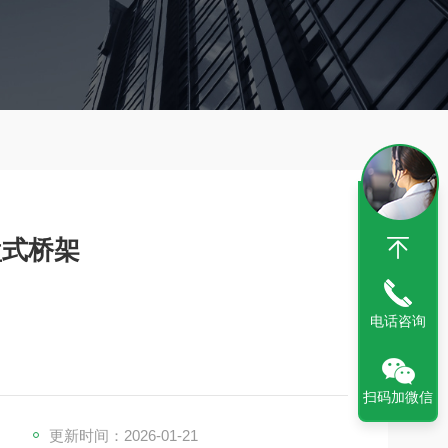
盘式桥架
电话咨询
扫码加微信
更新时间：2026-01-21