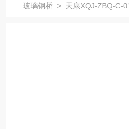
玻璃钢桥
> 天康XQJ-ZBQ-C