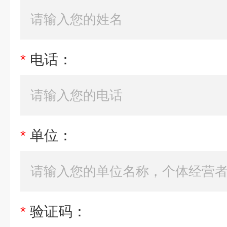
*
电话：
*
单位：
*
验证码：