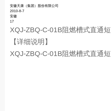
安徽天康（集团）股份有限公司
2010-8-7
安徽
17
XQJ-ZBQ-C-01B阻燃槽式直通
【详细说明】
XQJ-ZBQ-C-01B阻燃槽式直通