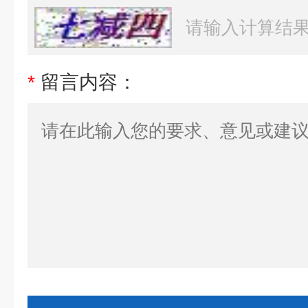
*
留言内容：