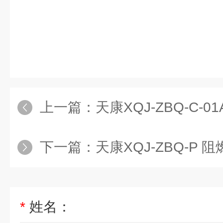
上一篇：
天康XQJ-ZBQ-C-
下一篇：
天康XQJ-ZBQ-P
*
姓名：