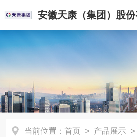
安徽天康（集团）股份
司
当前位置：
首页
>
产品展示