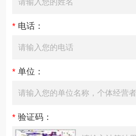
*
电话：
*
单位：
*
验证码：