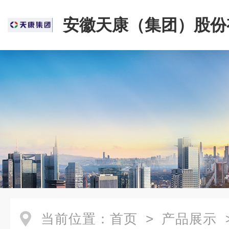
安徽天康（集团）股份
司
当前位置：
首页
>
产品展示