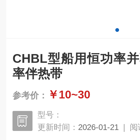
CHBL型船用恒功率
率伴热带
￥10~30
参考价：
型号：
更新时间：
2026-01-21
|
阅