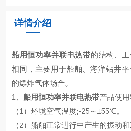
详情介绍
船用恒功率并联电热带
的结构、工
相同，主要用于船舶、海洋钻井平
的爆炸气体场合。
1、
船用恒功率并联电热带
产品使用
（1）环境空气温度;-25～±55℃。
（2）船舶正常进行中产生的振动和