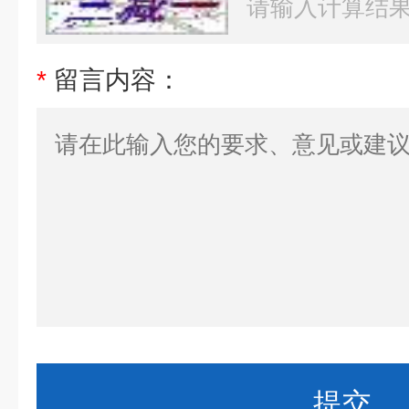
*
留言内容：