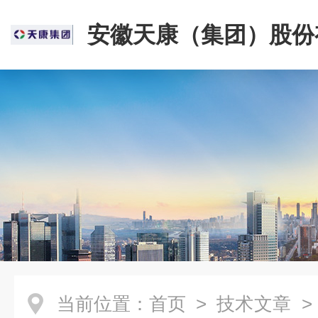
安徽天康（集团）股份
司
当前位置：
首页
>
技术文章
>