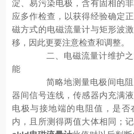
淀、易污染电极，含有固相的非
应多作检查，以获得经验确定正
磁方式的电磁流量计与矩形波激
移，因此更要注意检查和调整。
二、电磁流量计维护之
能
简略地测量电极间电阻
器间信号连线，传感器内充满液
电极与接地端的电阻值，是否
内，且所测得两值大体相同；记