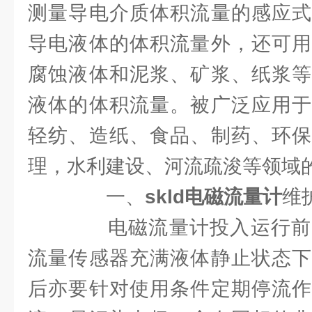
测量导电介质体积流量的感应式
导电液体的体积流量外，还可用
腐蚀液体和泥浆、矿浆、纸浆等
液体的体积流量。被广泛应用于
轻纺、造纸、食品、制药、环保
理，水利建设、河流疏浚等领域
一、
skld电磁流量计
维
电磁流量计投入运行前
流量传感器充满液体静止状态下
后亦要针对使用条件定期停流作