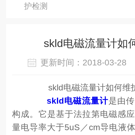
护检测
skld电磁流量计
更新时间：2018-03-2
skld电磁流量计如何维
skld电磁流量计
是由传
构成。它是基于法拉第电磁感应
量电导率大于5uS／cm导电液