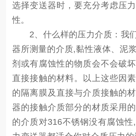
选择变送器时，要充分考虑压力
性。
2、什么样的压力介质：我们
器所测量的介质,黏性液体、泥
剂或有腐蚀性的物质会不会破坏
直接接触的材料。以上这些因素
的隔离膜及直接与介质接触的材
器的接触介质部分的材质采用的是
的介质对316不锈钢没有腐蚀性