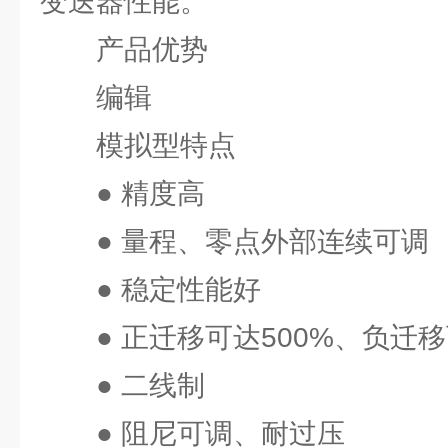
变送器性能。
产品优势
编辑
模拟型特点
● 精度高
● 量程、零点外部连续可调
● 稳定性能好
● 正迁移可达500%、负迁移可
● 二线制
● 阻尼可调、耐过压