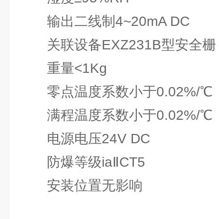
输出二线制4~20mA DC
关联设备EXZ231B型安全栅
重量<1Kg
零点温度系数小于0.02%/℃
满程温度系数小于0.02%/℃
电源电压24V DC
防爆等级iaⅡCT5
安装位置无影响