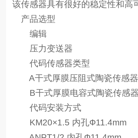
该传感器具有很好的稳定性和高
产品选型
编辑
压力变送器
代码传感器类型
A干式厚膜压阻式陶瓷传感
B干式厚膜电容式陶瓷传感
代码安装方式
KM20×1.5 内孔Ф11.4mm
ANPT1/2 内孔Ф11.4mm