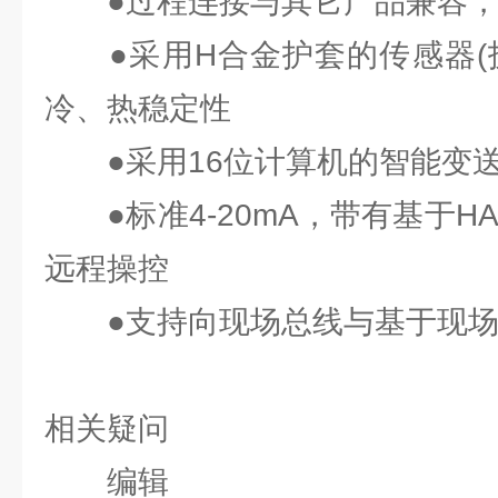
●过程连接与其它产品兼容，
●采用H合金护套的传感器(技
冷、热稳定性
●采用16位计算机的智能变
●标准4-20mA，带有基于H
远程操控
●支持向现场总线与基于现场
相关疑问
编辑