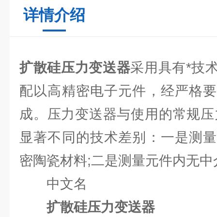
详情介绍
扩散硅压力变送器
采用具有*技
配以高精密电子元件，经严格要
成。压力变送器与使用的常规压
显著不同的技术差别：一是测量
密陶瓷材料;二是测量元件内无中
中文名
扩散硅压力变送器