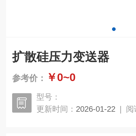
扩散硅压力变送器
￥0~0
参考价：
型号：
更新时间：
2026-01-22
|
阅