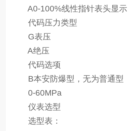
A0-100%线性指针表头显示
代码压力类型
G表压
A绝压
代码选项
B本安防爆型，无为普通型
0-60MPa
仪表选型
选型表：