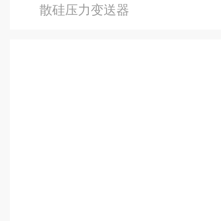
散硅压力变送器