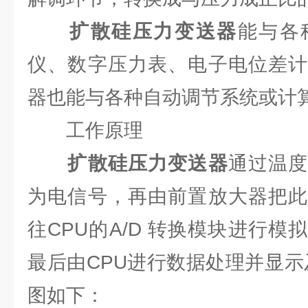
扩散硅压力变送器
能与各
仪、数字压力表、电子电位差计
器也能与各种自动调节系统或计
工作原理
扩散硅压力变送器
通过温
为电信号，再由前置放大器把此
往CPU的A/D 转换模块进行
最后由CPU进行数据处理并显示
图如下：