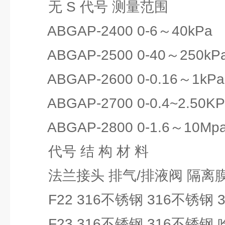
无 S 代号 测量范围
ABGAP-2400 0-6～40kPa
ABGAP-2500 0-40～250kP
ABGAP-2600 0-0.16～1kPa
ABGAP-2700 0-0.4~2.50KP
ABGAP-2800 0-1.6～10Mp
代号 结 构 材 料
法兰接头 排气/排液阀 隔离膜
F22 316不锈钢 316不锈钢 
F23 316不锈钢 316不锈钢