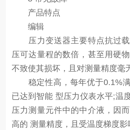
产品特点
编辑
压力变送器主要特点抗过载
压可达量程的数倍，甚至用硬物
不致使其损坏，且对测量精度毫无
稳定性高，每年优于0.1%满
已达到智能 型压力仪表水平;温
压力测量元件中的中介液，因而
高的 测量精度，且受温度梯度影