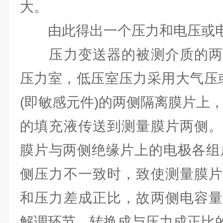
大。
由此得出一个压力和电压或电
压力变送器的被测介质的两
压力室，低压室压力采用大气压
(即敏感元件)的两侧隔离膜片上
的填充液传送到测量膜片两侧。
膜片与两侧绝缘片上的电极各组
侧压力不一致时，致使测量膜片
和压力差成正比，故两侧电容量
解调环节，转换成与压力成正比