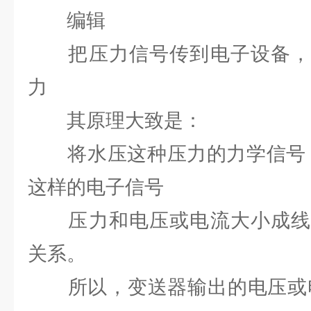
编辑
把压力信号传到电子设备，
力
其原理大致是：
将水压这种压力的力学信号 转变
这样的电子信号
压力和电压或电流大小成线
关系。
所以，变送器输出的电压或电