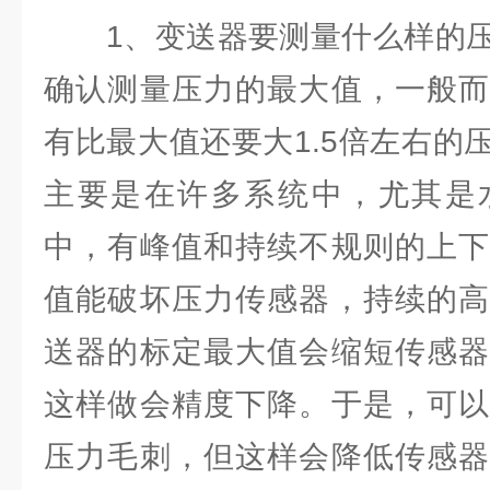
1、变送器要测量什么样的压
确认测量压力的最大值，一般而
有比最大值还要大1.5倍左右的
主要是在许多系统中，尤其是
中，有峰值和持续不规则的上下
值能破坏压力传感器，持续的高
送器的标定最大值会缩短传感器
这样做会精度下降。于是，可以
压力毛刺，但这样会降低传感器