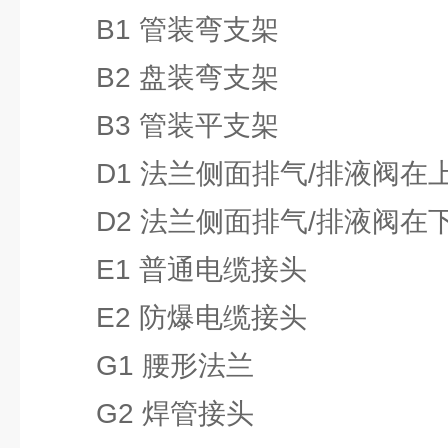
B1 管装弯支架
B2 盘装弯支架
B3 管装平支架
D1 法兰侧面排气/排液阀在
D2 法兰侧面排气/排液阀在
E1 普通电缆接头
E2 防爆电缆接头
G1 腰形法兰
G2 焊管接头