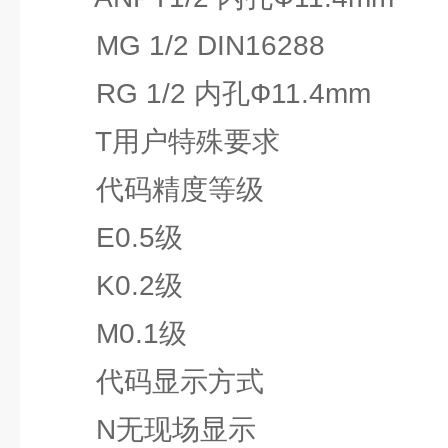
MG 1/2 DIN16288
RG 1/2 内孔Ф11.4mm
T用户特殊要求
代码精度等级
E0.5级
K0.2级
M0.1级
代码显示方式
N无现场显示