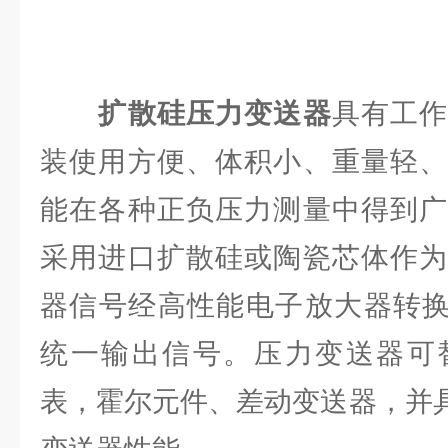
扩散硅压力变送器
具有工
装使用方便、体积小、重量轻、
能在各种正负压力测量中得到广
采用进口扩散硅或陶瓷芯体作为
器信号经高性能电子放大器转换成0-
统一输出信号。压力变送器可
表，霍尔元件、差动变送器，并具有D