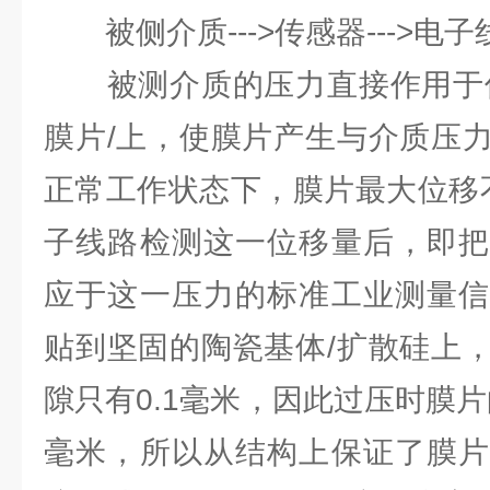
被侧介质--->传感器--->电子线
被测介质的压力直接作用于传
膜片/上，使膜片产生与介质压
正常工作状态下，膜片最大位移不
子线路检测这一位移量后，即把
应于这一压力的标准工业测量信
贴到坚固的陶瓷基体/扩散硅上
隙只有0.1毫米，因此过压时膜片
毫米，所以从结构上保证了膜片