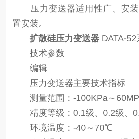
压力变送器适用性广、安装
置安装。
扩散硅压力变送器
DATA-5
技术参数
编辑
压力变送器主要技术指标
测量范围：-100KPa～60MP
精度等级：0.1级、0.2级、0.
环境温度：-40～70℃