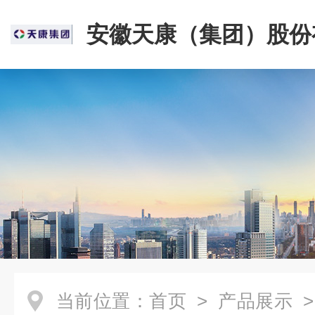
安徽天康（集团）股份
司
当前位置：
首页
>
产品展示
>