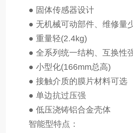
● 固体传感器设计
● 无机械可动部件、维修量
● 重量轻(2.4kg)
● 全系列统一结构、互换性
● 小型化(166mm总高)
● 接触介质的膜片材料可选
● 单边抗过压强
● 低压浇铸铝合金壳体
智能型特点：