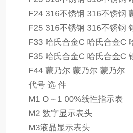
F24 316不锈钢 316不锈钢
F25 316不锈钢 316不锈钢 
F33 哈氏合金C 哈氏合金C 
F35 哈氏合金C 哈氏合金C 
F44 蒙乃尔 蒙乃尔 蒙乃尔
代号 选 件
M1 O～1 00%线性指示表
M2 数字显示表头
M3液晶显示表头