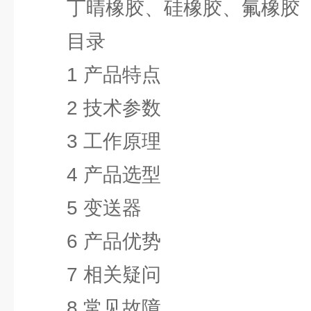
丁晴橡胶、硅橡胶、氟橡胶
目录
1 产品特点
2 技术参数
3 工作原理
4 产品选型
5 变送器
6 产品优势
7 相关疑问
8 常见故障