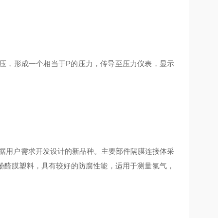
，形成一个相当于P的压力，传导至压力仪表，显示
根据用户需求开发设计的新品种。主要部件隔膜连接体采
J酚醛膜塑料，具有较好的防腐性能，适用于测量氯气，