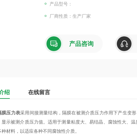
产品型号：
厂商性质：生产厂家
产品咨询
介绍
在线留言
隔膜压力表
采用间接测量结构，隔膜在被测介质压力作用下产生变形
，显示被测介质压力值。适用于测量粘度大、易结晶、腐蚀性大、温
多种材料，以适应各种不同腐蚀性介质。