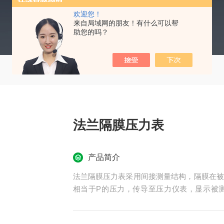
欢迎您！
来自局域网的朋友！有什么可以帮
助您的吗？
法兰隔膜压力表
产品简介
法兰隔膜压力表采用间接测量结构，隔膜在被
相当于P的压力，传导至压力仪表，显示被
大、温度较高的液体、气体或颗粒状固体介质
性介质。