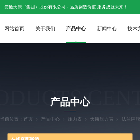
安徽天康（集团）股份有限公司 · 品质创造价值 服务成就未来！
网站首页
关于我们
产品中心
新闻中心
技术
ODUCTS CEN
产品中心
当前位置：
首页
产品中心
压力表
天康压力表
法兰隔