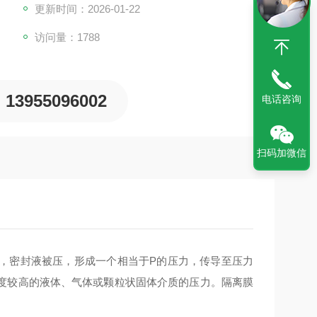
更新时间：2026-01-22
访问量：1788
13955096002
电话咨询
扫码加微信
，密封液被压，形成一个相当于P的压力，传导至压力
度较高的液体、气体或颗粒状固体介质的压力。隔离膜