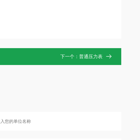
下一个：
普通压力表