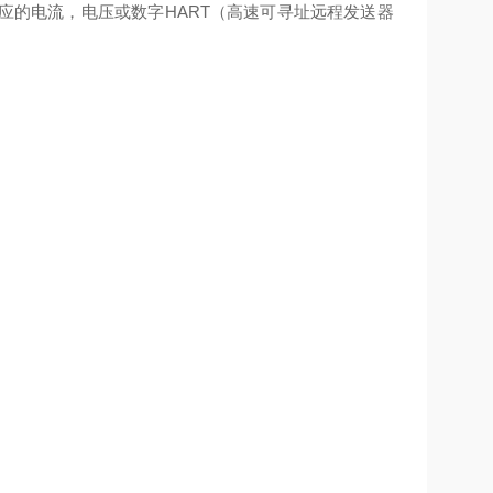
应的电流，电压或数字HART（高速可寻址远程发送器