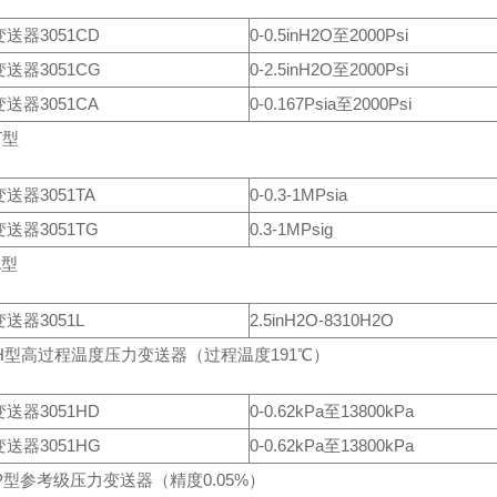
送器3051CD
0-0.5inH2O至2000Psi
送器3051CG
0-2.5inH2O至2000Psi
送器3051CA
0-0.167Psia至2000Psi
T型
送器3051TA
0-0.3-1MPsia
送器3051TG
0.3-1MPsig
L型
送器3051L
2.5inH2O-8310H2O
1H型高过程温度压力变送器（过程温度191℃）
送器3051HD
0-0.62kPa至13800kPa
送器3051HG
0-0.62kPa至13800kPa
1P型参考级压力变送器（精度0.05%）