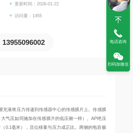
更新时间：2026-01-22
访问量：1455
13955096002
电话咨询
扫码加微信
灌充液将压力传递到传感器中心的传感膜片上。传感膜
，大气压如同施加在传感膜片的低压侧一样）。AP绝压
寸（0.1毫米），且位移量与压力成正比。两侧的电容极