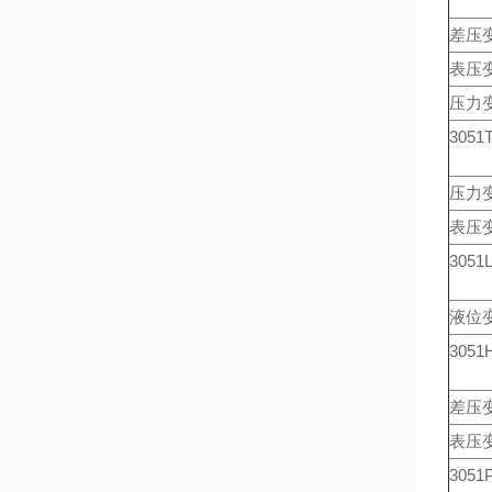
差压变
表压变
压力变
3051
压力变
表压变
3051
液位变
305
差压变
表压变
305