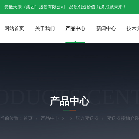
安徽天康（集团）股份有限公司 · 品质创造价值 服务成就未来！
网站首页
关于我们
产品中心
新闻中心
技术
ODUCTS CEN
产品中心
当前位置：
首页
产品中心
压力变送器
变送器接触介