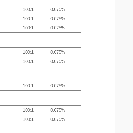
100:1
0.075%
100:1
0.075%
100:1
0.075%
100:1
0.075%
100:1
0.075%
100:1
0.075%
100:1
0.075%
100:1
0.075%