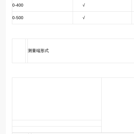
0-400
√
0-500
√
测量端形式