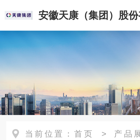
安徽天康（集团）股份
司
当前位置：
首页
>
产品