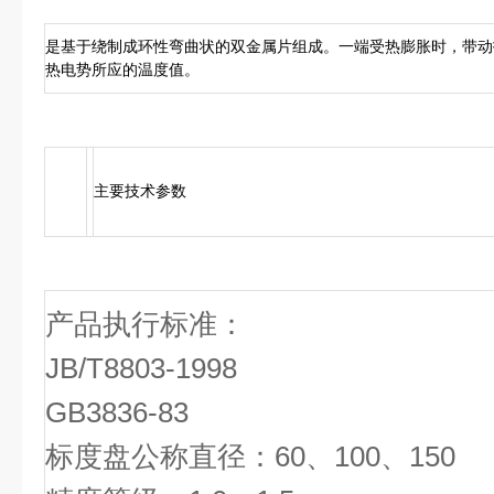
是基于绕制成环性弯曲状的双金属片组成。一端受热膨胀时，带动
热电势所应的温度值。
主要技术参数
产品执行标准：
JB/T8803-1998
GB3836-83
标度盘公称直径：60、100、150