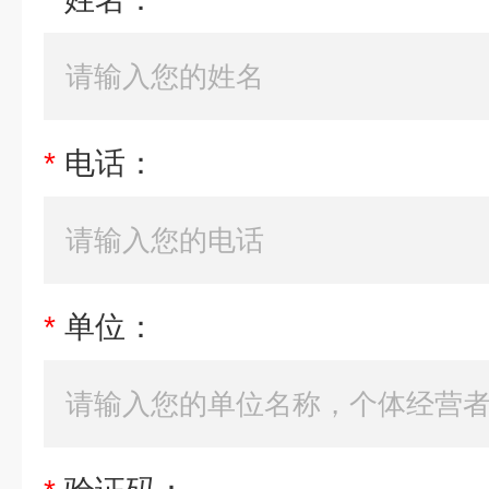
*
电话：
*
单位：