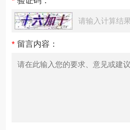
*
验证码：
*
留言内容：