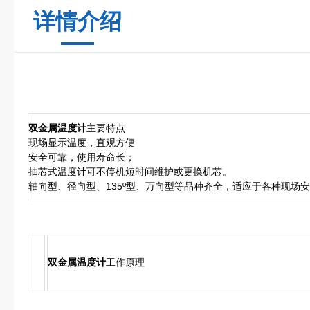
详情介绍
双金属温度计
主要特点
现场显示温度，直观方便
安全可靠，使用寿命长；
抽芯式温度计可不停机短时间维护或更换机芯。
轴向型、径向型、135º型、万向型等品种齐全，适应于各种现场
双金属温度计
工作原理