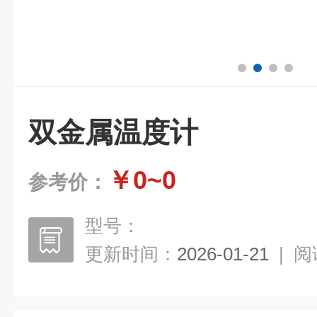
双金属温度计
￥0~0
参考价：
型号：
更新时间：
2026-01-21
|
阅