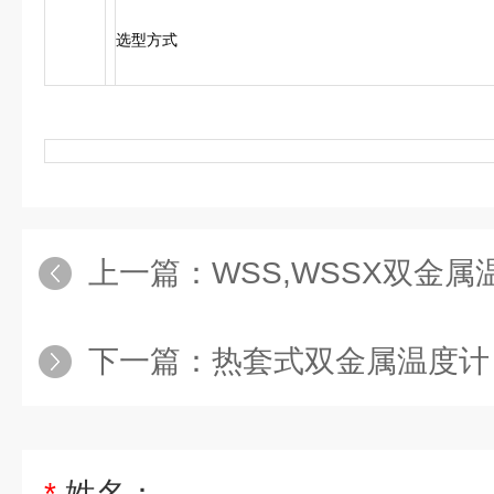
选型方式
上一篇：
WSS,WSSX双金属
下一篇：
热套式双金属温度计
*
姓名：