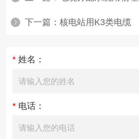
下一篇：
核电站用K3类电缆
*
姓名：
*
电话：