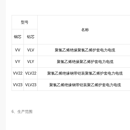
型号
名称
铜芯
铝芯
VV
VLV
聚氯乙烯绝缘聚氯乙烯护套电力电缆
VY
VLY
聚氯乙烯绝缘聚乙烯护套电力电缆
VV22
VLV22
聚氯乙烯绝缘钢带铠装聚氯乙烯护套电力电缆
VV23
VLV23
聚氯乙烯绝缘钢带铠装聚乙烯护套电力电缆
6、生产范围