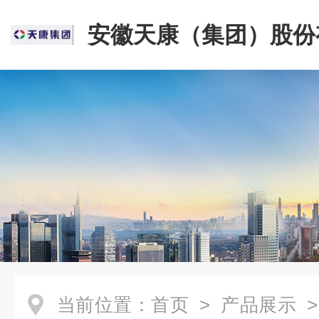
安徽天康（集团）股份
司
当前位置：
首页
>
产品展示
>