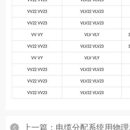
VV22 VV23
VLV22 VLV23
VV22 VV23
VLV22 VLV23
VV VY
VLV VLY
VV22 VV23
VLV22 VLV23
VV VY
VLV VLY
VV22 VV23
VLV22 VLV23
VV22 VV23
VLV22 VLV23
VV22 VV23
VLV22 VLV23
上一篇：
电缆分配系统用物理发