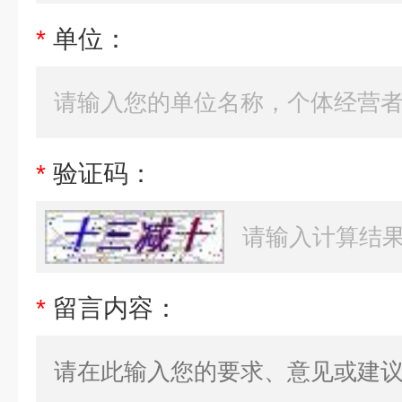
*
单位：
*
验证码：
*
留言内容：