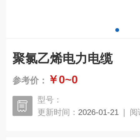
聚氯乙烯电力电缆
￥0~0
参考价：
型号：
更新时间：
2026-01-21
|
阅