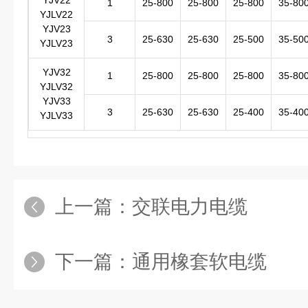
YJV22
1
25-800
25-800
25-800
35-80
YJLV22
YJV23
3
25-630
25-630
25-500
35-50
YJLV23
YJV32
1
25-800
25-800
25-800
35-80
YJLV32
YJV33
3
25-630
25-630
25-400
35-40
YJLV33
上一篇：
交联电力电缆
下一篇：
通用橡套软电缆