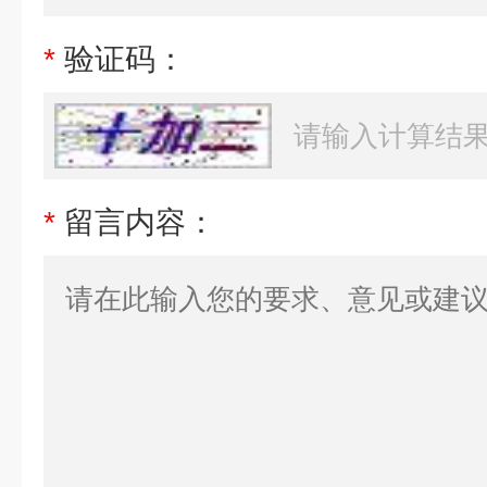
*
验证码：
*
留言内容：