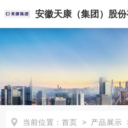
安徽天康（集团）股份
司
当前位置：
首页
>
产品展示