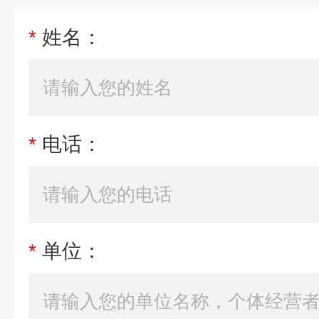
*
姓名：
*
电话：
*
单位：