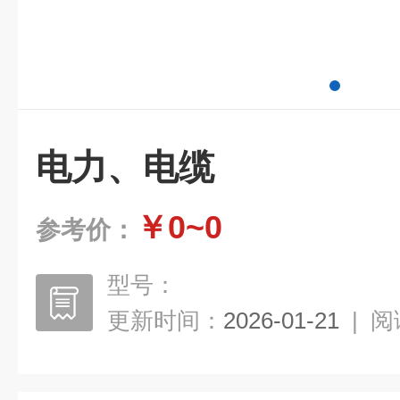
电力、电缆
￥0~0
参考价：
型号：
更新时间：
2026-01-21
|
阅