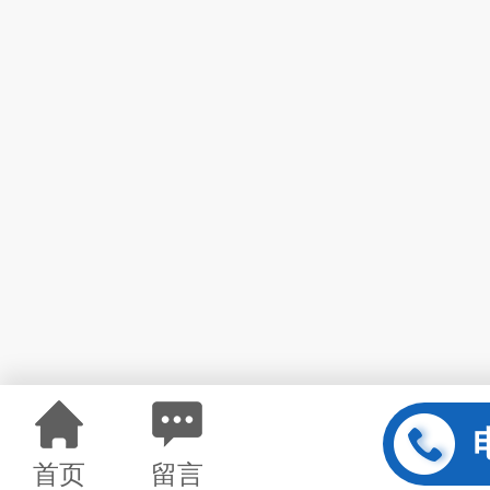
首页
留言