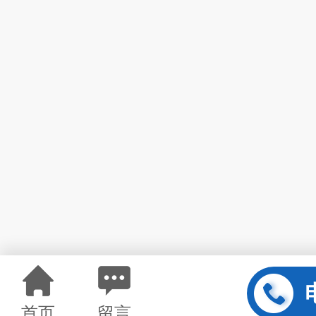
首页
留言