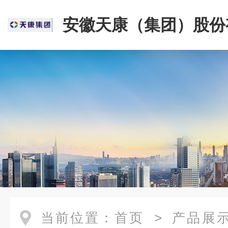
安徽天康（集团）股份
司
当前位置：
首页
>
产品展