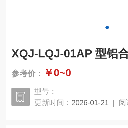
XQJ-LQJ-01AP 
￥0~0
参考价：
型号：
更新时间：
2026-01-21
|
阅