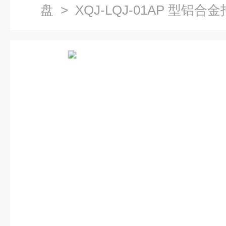
盘
> XQJ-LQJ-01AP 型铝合