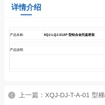
详情介绍
产品名称:
XQJ-LQJ-01AP 型铝合金托盘桥架
产品说明:
上一篇：
XQJ-DJ-T-A-0