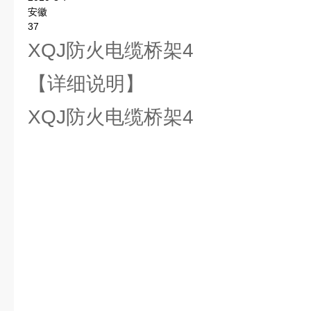
安徽
37
XQJ防火电缆桥架4
【详细说明】
XQJ防火电缆桥架4