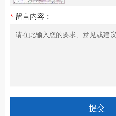
*
留言内容：