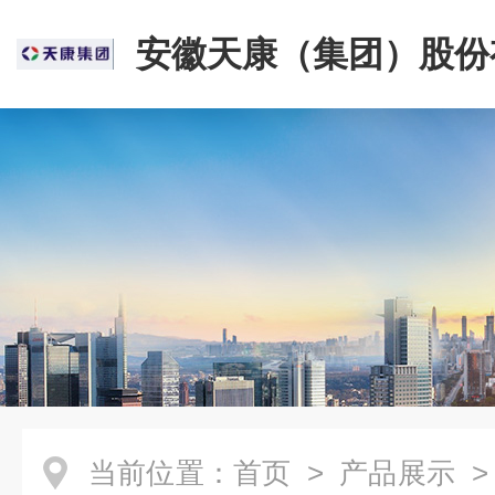
安徽天康（集团）股份
司
当前位置：
首页
>
产品展示