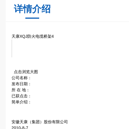
详情介绍
天康XQJ防火电缆桥架4
点击浏览大图
公司名称：
发布日期：
所 在 地：
已获点击：
简单介绍：
安徽天康（集团）股份有限公司
2010-8-7