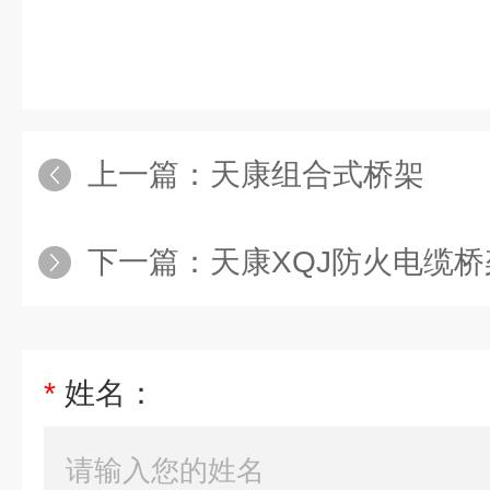
上一篇：
天康组合式桥架
下一篇：
天康XQJ防火电缆桥
*
姓名：