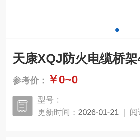
天康XQJ防火电缆桥架
￥0~0
参考价：
型号：
更新时间：
2026-01-21
|
阅