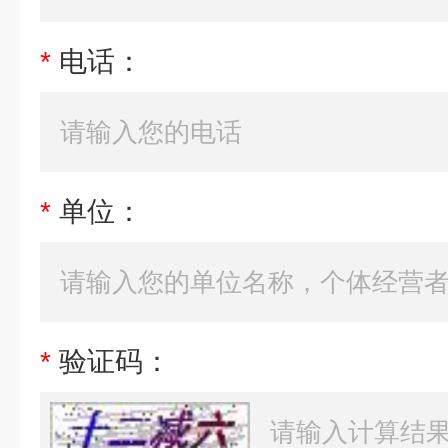
*
电话：
*
单位：
*
验证码：