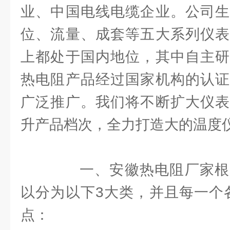
业、中国电线电缆企业。公司生
位、流量、成套等五大系列仪表
上都处于国内地位，其中自主研
热电阻产品经过国家机构的认证
广泛推广。我们将不断扩大仪表
升产品档次，全力打造大的温度
一、安徽热电阻厂家根
以分为以下3大类，并且每一个
点：