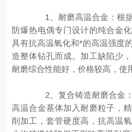
1、耐磨高温合金：根据
防爆热电偶专门设计的纯合金化
具有抗高温氧化和*的高温强度
造整体钻孔而成。加工缺陷少，
耐磨综合性能好，价格较高，使用温
2、复合铸造耐磨合金：
高温合金基体加入耐磨粒子，精
削加工，套管硬度高，抗高温氧