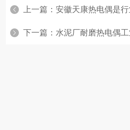
上一篇：
安徽天康热电偶是行
下一篇：
水泥厂耐磨热电偶工