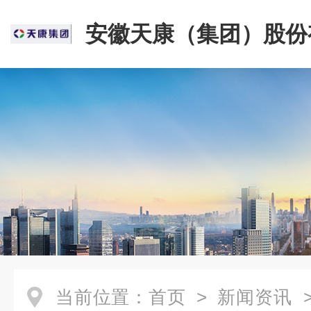
安徽天康（集团）股份
司
当前位置：
首页
>
新闻资讯
>