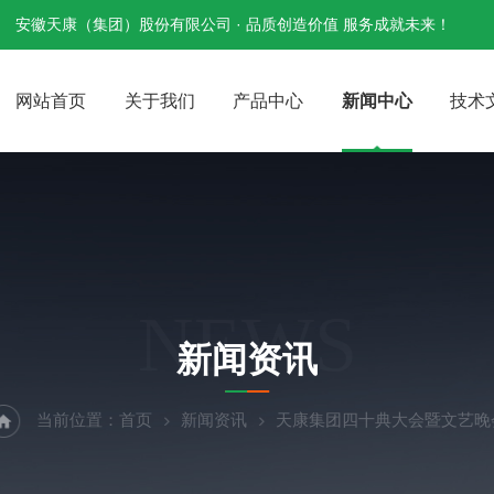
安徽天康（集团）股份有限公司 · 品质创造价值 服务成就未来！
网站首页
关于我们
产品中心
新闻中心
技术
NEWS
新闻资讯
当前位置：
首页
新闻资讯
天康集团四十典大会暨文艺晚