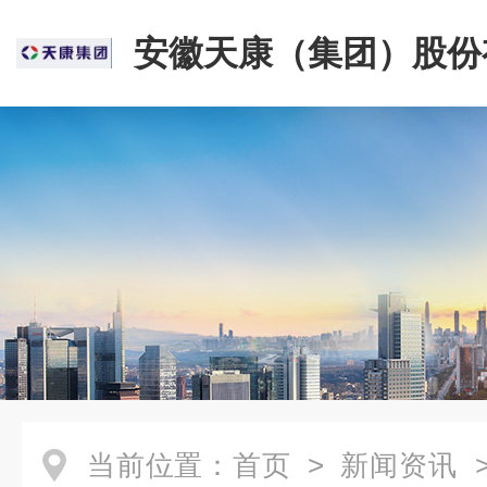
安徽天康（集团）股份
司
当前位置：
首页
>
新闻资讯
>