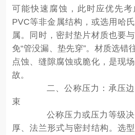
可能快速腐蚀，此时应优先考虑
PVC等非金属结构，或选用哈
属。同时，密封垫片材质也要与
免“管没漏、垫先穿”。材质选错
点蚀、缝隙腐蚀或脆化，是现场
故。
二、公称压力：承压边
束
公称压力或压力等级决
厚、法兰形式与密封结构。选型