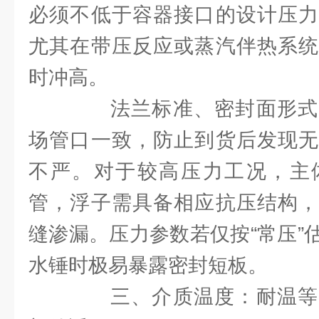
必须不低于容器接口的设计压力
尤其在带压反应或蒸汽伴热系统
时冲高。
法兰标准、密封面形式
场管口一致，防止到货后发现无
不严。对于较高压力工况，主
管，浮子需具备相应抗压结构，
缝渗漏。压力参数若仅按“常压”
水锤时极易暴露密封短板。
三、介质温度：耐温等