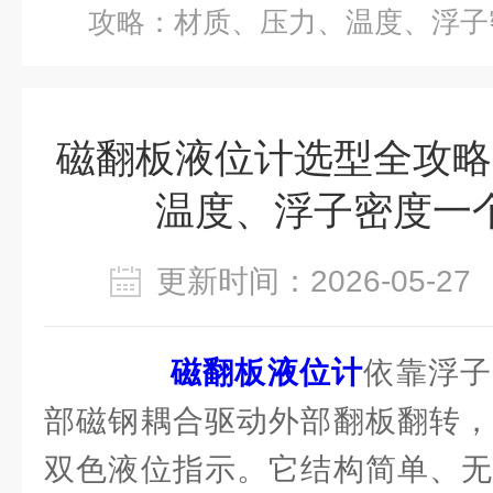
攻略：材质、压力、温度、浮子
磁翻板液位计选型全攻略
温度、浮子密度一
更新时间：2026-05-
磁翻板液位计
依靠浮子
部磁钢耦合驱动外部翻板翻转，
双色液位指示。它结构简单、无