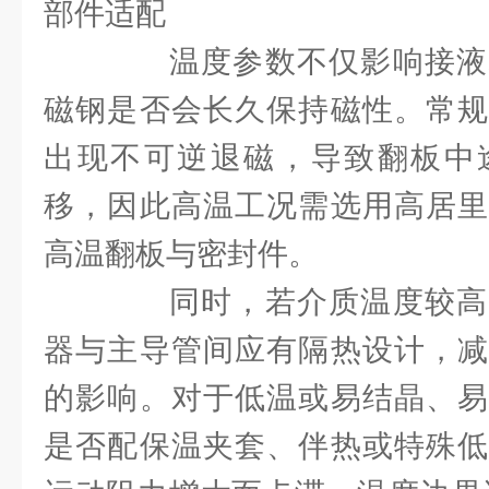
部件适配
温度参数不仅影响接液
磁钢是否会长久保持磁性。常规
出现不可逆退磁，导致翻板中
移，因此高温工况需选用高居里
高温翻板与密封件。
同时，若介质温度较高
器与主导管间应有隔热设计，减
的影响。对于低温或易结晶、易
是否配保温夹套、伴热或特殊低