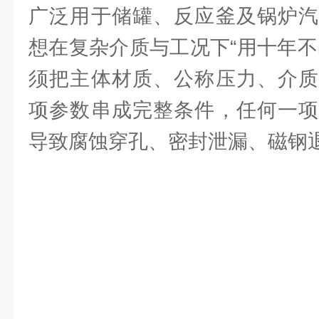
广泛用于储罐、反应釜及锅炉汽
想在复杂介质与工况下“用十年不
须把主体材质、公称压力、介质
项参数串成完整条件，任何一项
导致腐蚀穿孔、密封泄漏、磁钢