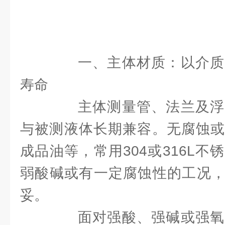
一、主体材质：以介质
寿命
主体测量管、法兰及浮
与被测液体长期兼容。无腐蚀或
成品油等，常用304或316L
弱酸碱或有一定腐蚀性的工况，3
妥。
面对强酸、强碱或强氧