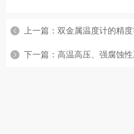
上一篇：
双金属温度计的精度等
下一篇：
高温高压、强腐蚀性工况怎么选？磁翻