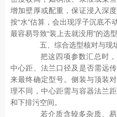
增加壁厚或配重，保证浸入深度
按“水”估算，会出现浮子沉底不
最容易导致“装上去就没用”的选
五、综合选型核对与现场
把这四项参数汇总时，
中心距、法兰口径及是否需远传
来最终确定型号。侧装与顶装对
理不同，中心距需与容器法兰距
和下排污空间。
若介质含较多杂质、易