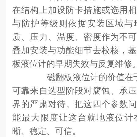
在结构上加设防卡措施或选用相
与防护等级则依据安装区域与
质、压力、温度、密度作为不可
叠加安装与功能细节去校核，基
板液位计的早期失效与反复维修
磁翻板液位计的价值在于“
可靠来自选型阶段对腐蚀、承压
界的严肃对待。把这四个参数问
能最大限度让这台就地液位计
晰、稳定、可信。