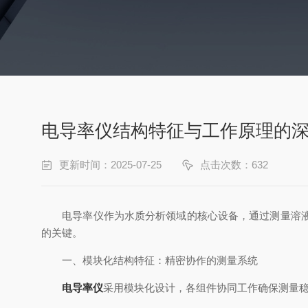
电导率仪结构特征与工作原理的
更新时间：2025-07-25
点击次数：632
电导率仪作为水质分析领域的核心设备，通过测量溶液导
的关键。
一、模块化结构特征：精密协作的测量系统
电导率仪
采用模块化设计，各组件协同工作确保测量