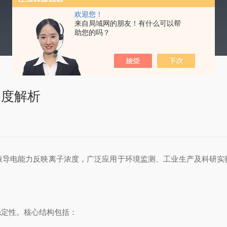
欢迎您！
来自局域网的朋友！有什么可以帮
助您的吗？
深度解析
电能力反映离子浓度，广泛应用于环境监测、工业生产及科研实
稳定性。核心结构包括：