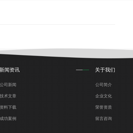
新闻资讯
关于我们
公司新闻
公司简介
技术文章
企业文化
资料下载
荣誉资质
成功案例
留言咨询