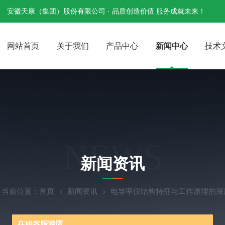
安徽天康（集团）股份有限公司 · 品质创造价值 服务成就未来！
网站首页
关于我们
产品中心
新闻中心
技术
NEWS
新闻资讯
当前位置：
首页
新闻资讯
电导率仪结构特征与工作原理的深