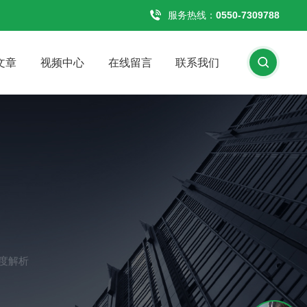
服务热线：
0550-7309788
文章
视频中心
在线留言
联系我们
度解析