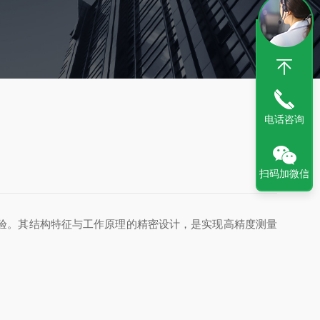
电话咨询
扫码加微信
验。其结构特征与工作原理的精密设计，是实现高精度测量