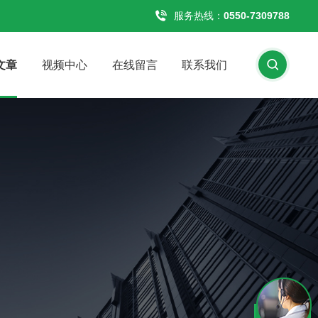
服务热线：
0550-7309788
文章
视频中心
在线留言
联系我们