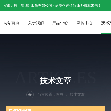
安徽天康（集团）股份有限公司 · 品质创造价值 服务成就未来！
网站首页
关于我们
产品中心
新闻中心
技术
ARTICLES
技术文章
当前位置：
首页
技术文章