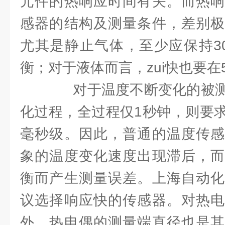
元件的热响应时间有关。而热响
感器的结构及测量条件，差别极
尤其是静止气体，至少应保持30
衡；对于液体而言，zui快也要在5
对于温度不断变化的被测
化过程，全过程仅1秒钟，则要
毫秒级。因此，普通的温度传感
象的温度变化速度出现滞后，而
衡而产生测量误差。上海自动化
议选择响应快的传感器。对热电
外，热电偶的测量端直径也是其