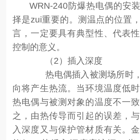
WRN-240防爆热电偶的安
择是zui重要的。测温点的位置
言，一定要具有典型性、代表性
控制的意义。
（2）插入深度
热电偶插入被测场所时，
向将产生热流。当环境温度低时
热电偶与被测对象的温度不一致
之，由热传导而引起的误差，与
入深度又与保护管材质有关。金