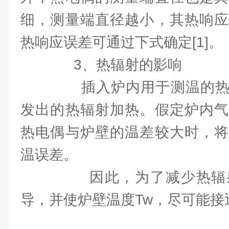
细，测量端直径越小，其热响应
热响应误差可通过下式确定[1]。
3、热辐射的影响
插入炉内用于测温的热
发出的热辐射加热。假定炉内气
热电偶与炉壁的温差较大时，将
温误差。
因此，为了减少热辐射
导，并使炉壁温度Tw，尽可能接