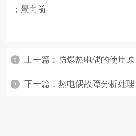
；景向前
上一篇：
防爆热电偶的使用原
下一篇：
热电偶故障分析处理