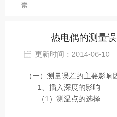
素
热电偶的测量误
更新时间：2014-06-1
（一）测量误差的主要影响
1、插入深度的影响
（1）测温点的选择