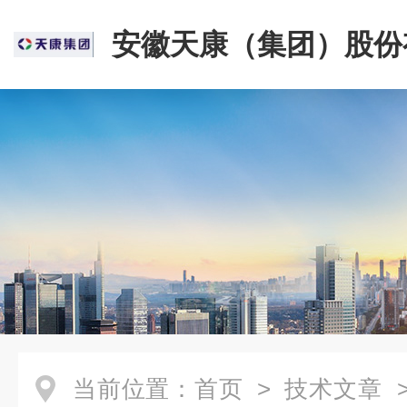
安徽天康（集团）股份
司
当前位置：
首页
>
技术文章
>