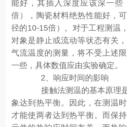
能好，其插入深度应该深一些（
倍），陶瓷材料绝热性能好，可
径的10-15倍）。对于工程测
对象是静止或流动等状态有关，
气流温度的测量，将不受上述限
一些，具体数值应由实验确定。
2、响应时间的影响
接触法测温的基本原理是
象达到热平衡。因此，在测温时
才能使两者达到热平衡。而保持