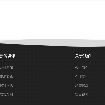
新闻资讯
关于我们
公司新闻
公司简介
技术文章
企业文化
资料下载
荣誉资质
成功案例
留言咨询