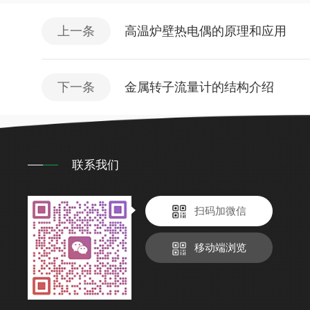
上一条
高温炉壁热电偶的原理和应用
下一条
金属转子流量计的结构介绍
联系我们
扫码加微信
移动端浏览