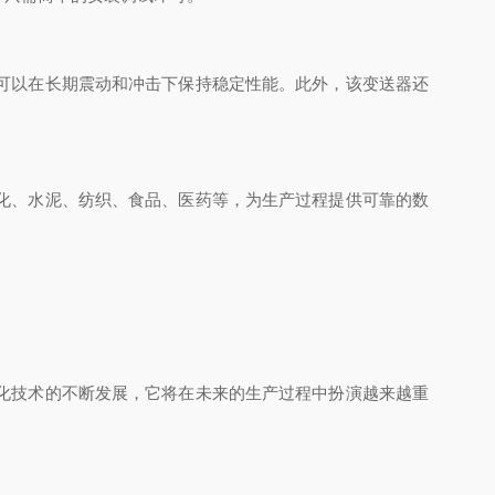
可以在长期震动和冲击下保持稳定性能。此外，该变送器还
化、水泥、纺织、食品、医药等，为生产过程提供可靠的数
化技术的不断发展，它将在未来的生产过程中扮演越来越重