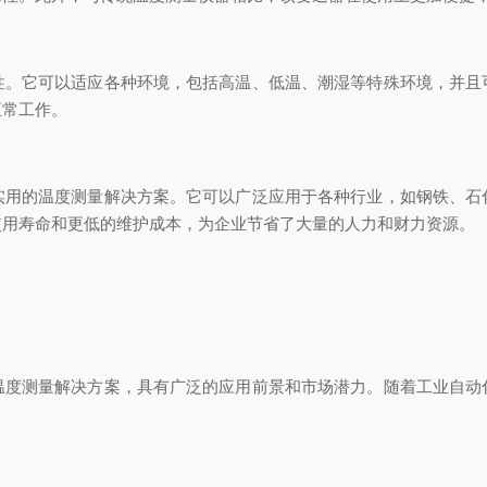
它可以适应各种环境，包括高温、低温、潮湿等特殊环境，并且
正常工作。
的温度测量解决方案。它可以广泛应用于各种行业，如钢铁、石
使用寿命和更低的维护成本，为企业节省了大量的人力和财力资源。
测量解决方案，具有广泛的应用前景和市场潜力。随着工业自动