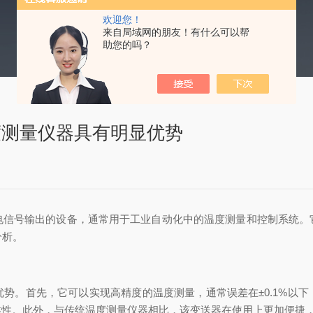
欢迎您！
来自局域网的朋友！有什么可以帮
助您的吗？
度测量仪器具有明显优势
号输出的设备，通常用于工业自动化中的温度测量和控制系统。
分析。
。首先，它可以实现高精度的温度测量，通常误差在±0.1%以下
靠性。此外，与传统温度测量仪器相比，该变送器在使用上更加便捷