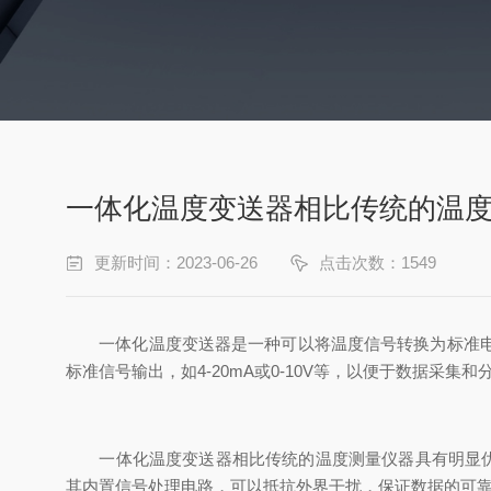
一体化温度变送器相比传统的温
更新时间：2023-06-26
点击次数：1549
一体化温度变送器是一种可以将温度信号转换为标准电信
标准信号输出，如4-20mA或0-10V等，以便于数据采集和
一体化温度变送器相比传统的温度测量仪器具有明显优势
其内置信号处理电路，可以抵抗外界干扰，保证数据的可