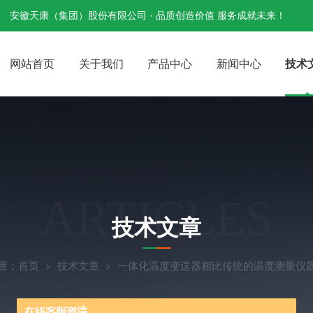
安徽天康（集团）股份有限公司 · 品质创造价值 服务成就未来！
网站首页
关于我们
产品中心
新闻中心
技术
ARTICLES
技术文章
置：
首页
技术文章
一体化温度变送器相比传统的温度测量仪