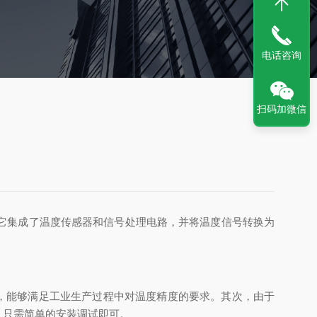
电话咨询
扫码加微信
它集成了温度传感器和信号处理电路，并将温度信号转换为
，能够满足工业生产过程中对温度精度的要求。其次，由于
，只需简单的安装调试即可。