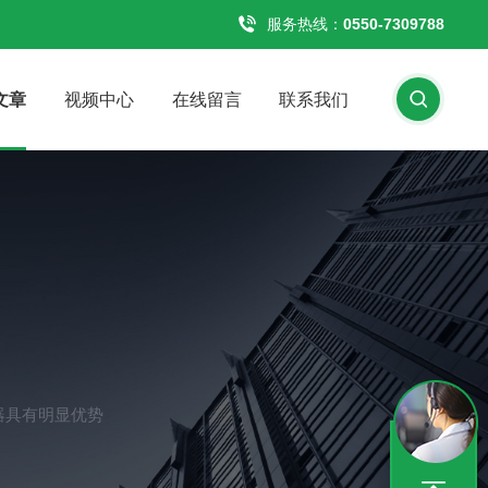
服务热线：
0550-7309788
文章
视频中心
在线留言
联系我们
器具有明显优势