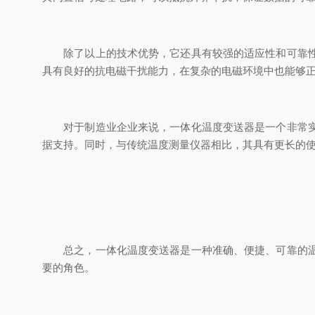
除了以上的技术优势，它还具有较强的适应性和可靠性。
具有良好的抗电磁干扰能力，在复杂的电磁环境中也能够
对于制造业企业来说，一体化温度变送器是一个非常实用
据支持。同时，与传统温度测量仪器相比，其具有更长的
总之，一体化温度变送器是一种准确、便捷、可靠的温度
要的角色。