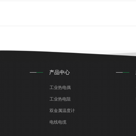
产品中心
工业热电偶
工业热电阻
双金属温度计
电线电缆