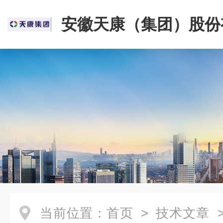
安徽天康（集团）股份
司
当前位置：
首页
>
技术文章
>