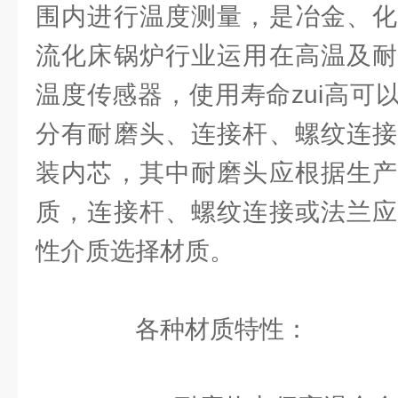
围内进行温度测量，是冶金、化
流化床锅炉行业运用在高温及耐
温度传感器，使用寿命zui高可
分有耐磨头、连接杆、螺纹连接
装内芯，其中耐磨头应根据生产
质，连接杆、螺纹连接或法兰应
性介质选择材质。
各种材质特性：