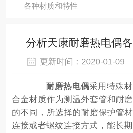
各种材质和特性
分析天康耐磨热电偶各
更新时间：2020-01-0
耐磨热电偶
采用特殊材
合金材质作为测温外套管和耐磨
的不同，所选择的耐磨保护管材
连接或者螺纹连接方式，能长期使