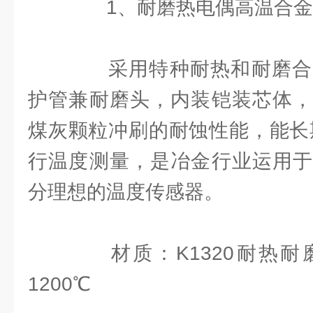
1、耐磨热电偶高温合金
采用特种耐热和耐磨合
护管兼耐磨头，内装铠装芯体，
煤灰颗粒冲刷的耐蚀性能，能长期
行温度测量，是冶金行业运用于
分理想的温度传感器。
材质：K1320耐热耐
1200℃