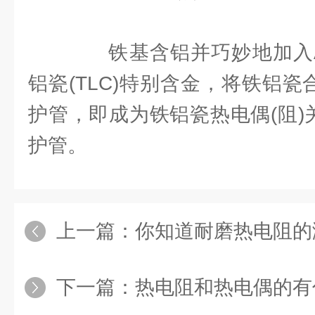
铁基含铝并巧妙地加入A1
铝瓷(TLC)特别含金，将铁铝瓷
护管，即成为铁铝瓷热电偶(阻)
护管。
上一篇：
你知道耐磨热电阻的
下一篇：
热电阻和热电偶的有